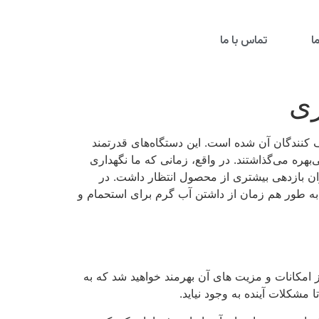
ا
تماس با ما
کنندگان آن شده است. این دستگاه‌های قدرتمند
بهره می‌گذاشتند. در واقع، زمانی که ما نگهداری
وان بازدهی بیشتری از محصول انتظار داشت. در
م؛ به طور هم زمان از داشتن آب گرم برای استحمام و
 امکانات و مزیت های آن بهرمند خواهید شد که به
شکلات آینده به وجود نیاید.