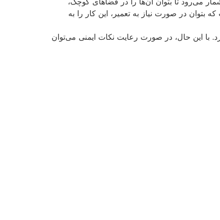
مار می‌رود تا بتوان آن‌ها را در فضاهای کوچک،
 بتوان در صورت نیاز به تعمیر، این کار را به
در فضای بسته نصب کرد. با این حال، در صورت رعایت نکات ایمنی می‌‌توان