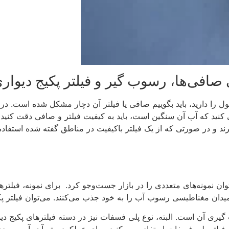
صافی‌ها، رسوب گیر و فیلتر پکیج دیوار
ا دارید، باید بگوییم صافی یا فیلتر آن دچار مشکل شده است. در
نید که آب آن سنگین است، باید به کیفیت فیلتر و صافی دقت کنید و
رند و در صورتی که از یک فیلتر باکیفیت در مناطق گفته شده استفاد
توان نمونه‌های متعددی را در بازار جست‌وجو کرد. برای نمونه، فیلتر
یدان مغناطیسی رسوب آب را به خود جذب می‌کنند. می‌توان فیلتر پکیج 
یری آن است. البته، نوع پلی فسفات نیز در دسته فیلترهای پکیج د