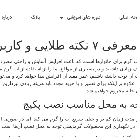
ه اصلی
دوره های آموزشی
بلاگ
درباره م
ایی و کاربری
ب گرم برای خانوارها است. که باعث افزایش آسایش و راحتی مصرف 
یادی داشتند و در بسیاری از مواقع، ما را از استفاده از آب گرم بی‌
ت آن توجه داشته باشیم، عمر مفید آن افزایش پیدا خواهد کرد و می‌ت
اوه بر اینکه برای تعمیر و یا خرید مجدد باید هزینه زیادی بپردازی
خانه محروم خواهیم شد.
جه به محل مناسب نصب پکیج
در مدت زمان کم تر و خیلی سریع آب را گرم می کند. اما در صورتی از
 در نگهداری این محصولات گرمایشی توجه به محل نصب آن‌ها است تا م