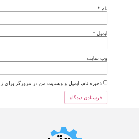
نام
*
ایمیل
*
وب‌ سایت
ذخیره نام، ایمیل و وبسایت من در مرورگر برای زم