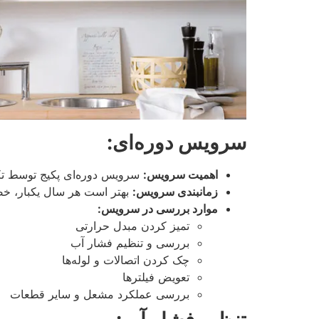
سرویس دوره‌ای:
اهمیت سرویس:
سرویس دوره‌ای پکیج توسط تک
زمانبندی سرویس:
بهتر است هر سال یکبار، خ
موارد بررسی در سرویس:
تمیز کردن مبدل حرارتی
بررسی و تنظیم فشار آب
چک کردن اتصالات و لوله‌ها
تعویض فیلترها
بررسی عملکرد مشعل و سایر قطعات