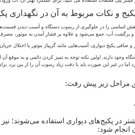
فیلتر پلی فسفات استفاده می کنید، برای عملکرد بهتر آن، آب ورود
کیج و نکات مربوط به آن در نگهداری پکی
نقش اساسی را در جلوگیری از رسوب دستگاه و آسیب دیدن قسمت‌ها
ت و برگشت آب، جمع می‌شود و علاوه بر فشار آمدن به موتور، مصرف 
 صافی پکیج دیواری، آسیب‌هایی مانند گریپاژ موتور یا اختلال جریان 
تگاه وجود دارند. اولین نکته توجه به تمیز کردن دائمی و به موقع 
 اما در غیر این صورت باید با دقت زیاد رسوب آن را از بین برد. بر
 مراحل زیر پیش رفت:
تر در پکیج‌های دیواری استفاده می‌شوند؛ نیز
 انجام شود: