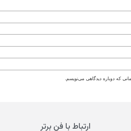
انی که دوباره دیدگاهی می‌نویسم.
ارتباط با فن برتر