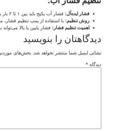
تنظیم فشار آب:
فشار ایده‌آل:
فشار آب پکیج باید بین ۱ تا ۲ بار باشد.
روش تنظیم:
با استفاده از پمپ تنظیم فشار، می
اهمیت تنظیم فشار:
فشار پایین یا بالا می‌تواند
دیدگاهتان را بنویسید
نشانی ایمیل شما منتشر نخواهد شد.
بخش‌های موردنیا
دیدگاه
*