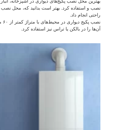
بهترین محل نصب پکیج‌های دیواری در آشپزخانه، انباری
نصب و استفاده کرد. بهتر است بدانید که، محل نصب با
راحتی انجام داد.
نص
آن‌ها را در بالکن یا تراس نیز استفاده کرد.