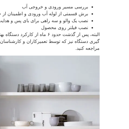
بررسی مسیر ورودی و خروجی آب
برش قسمتی از لوله آب ورودی و اطمینان از 
نصب یک والو و سه راهی برای بای پس و هدایت
نصب فیلتر روی محصول
البته، پس از گذشت حدود ۶ ما
گیری دستگاه نیز که توسط تعمیرکاران و کارشناسان ا
مراجعه کنید.