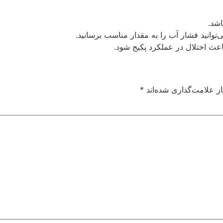
‌توانید فشار آب را به مقدار مناسب برسانید.
 باعث اختلال در عملکرد پکیج شود.
ز علامت‌گذاری شده‌اند
*