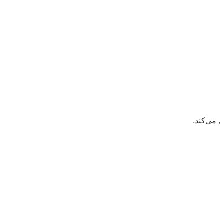
می‌کند.