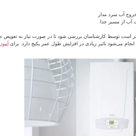
خروج آب سرد مدار
 آب از مسیر جدا
ه از کارکرد دستگاه بهتر است توسط کارشناسان بررسی شود تا در صورت نیاز به ت
نجام می‌شود تاثیر زیادی در افزایش طول عمر پکیج دارد. برای
آموز