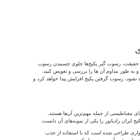
ی
 حقیقت، رسوب گیر‌ پکیج‌ها جلوی چسبیدن رسوب
 به طور مداوم آن ها را بررسی و تعویض کنید.
ه نشود، رسوب گرفتن پکیج افزایش پیدا خواهد کرد و
های مغناطیسی از جمله مهم‌ترین آن‌ها هستند.
ایران رادیاتور را یکی از نمونه‌های آن دانست.
یواری طراحی شده است که با استفاده از جذب