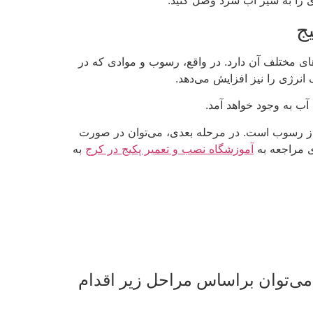
ی را به شیر آب سرد وصل کنید.
ج
ی مختلف آن دارد. در واقع، رسوب و موادی که در
انرژی را نیز افزایش می‌دهد.
آب به وجود خواهد آمد.
آن از رسوب است. در مرحله بعدی، می‌توان در صورت
ای مراجعه به
آموزشگاه نصب و تعمیر پکیج در کرج
به
 می‌توان براساس مراحل زیر اقدام