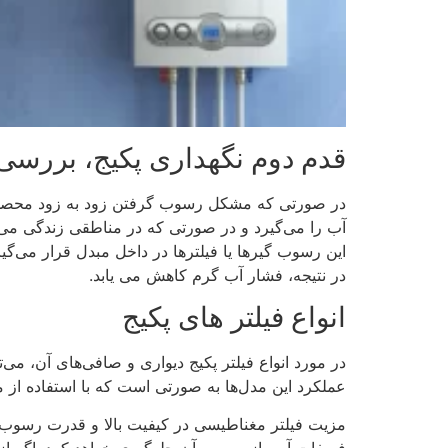
قدم دوم نگهداری پکیج، بررسی 
در صورتی که مشکل رسوب گرفتن زود به زود محصول ر
آب را می‌گیرد و در صورتی که در مناطقی زندگی می ک
این رسوب گیرها یا فیلترها در داخل مبدل قرار می‌گی
در نتیجه، فشار آب گرم کاهش می یابد.
انواع فیلتر های پکیج
در مورد انواع فیلتر پکیج دیواری و صافی‌های آن، می‌
عملکرد این مدل‌ها به صورتی است که با استفاده از م
مزیت فیلتر مغناطیسی در کیفیت بالا و قدرت رسوب گ