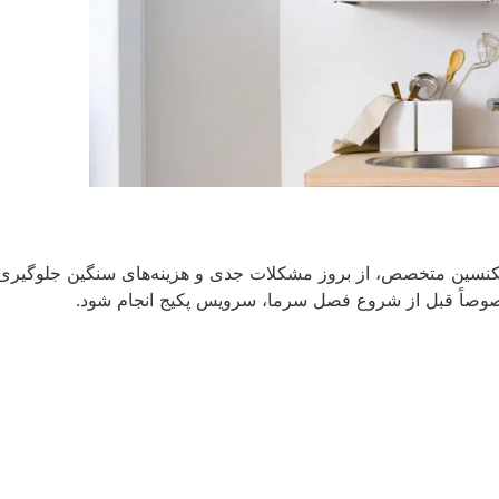
نسین متخصص، از بروز مشکلات جدی و هزینه‌های سنگین جلوگیری 
صوصاً قبل از شروع فصل سرما، سرویس پکیج انجام شود.