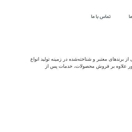
ا
تماس با ما
ز برندهای معتبر و شناخته‌شده در زمینه تولید انواع
اتور علاوه بر فروش محصولات، خدمات پس از