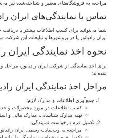
مراجعه به فروشگاه‌های معتبر و شناخته‌شده نیز می‌ت
تماس با نمایندگی‌های ایران راد
شما می‌توانید برای کسب اطلاعات بیشتر یا دریافت 
ایران رادیاتور یا در بروشورها و تبلیغات این شرکت 
نحوه اخذ نمایندگی ایران راد
برای اخذ نمایندگی از شرکت ایران رادیاتور، مراحل 
شده‌اند:
مراحل اخذ نمایندگی ایران رادیا
جمع‌آوری اطلاعات و مدارک لازم:
کسب اطلاعات در مورد محصولات و خدمات 
تهیه مدارک شناسایی، مدارک مالی و اسنا
تکمیل فرم درخواست نمایندگی:
مراجعه به وب‌سایت رسمی ایران رادیاتو
تکمیل فرم درخواست نمایندگی با ارائه 