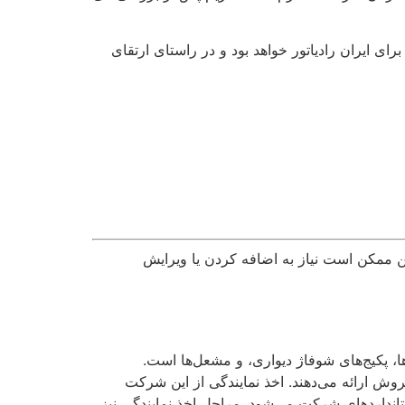
رای ایران رادیاتور خواهد بود و در راستای ارتقای
ن ممکن است نیاز به اضافه کردن یا ویرایش
ا، پکیج‌های شوفاژ دیواری، و مشعل‌ها است.
 ارائه می‌دهند. اخذ نمایندگی از این شرکت
داردهای شرکت می‌شود. مراحل اخذ نمایندگی نیز