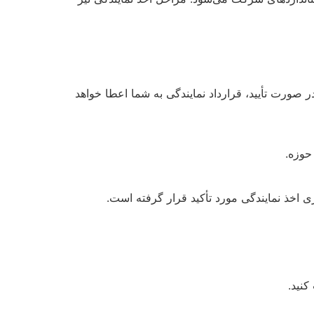
ر صورت تأیید، قرارداد نمایندگی به شما اعطا خواهد
حوزه.
خذ نمایندگی مورد تأکید قرار گرفته است.
کنید.