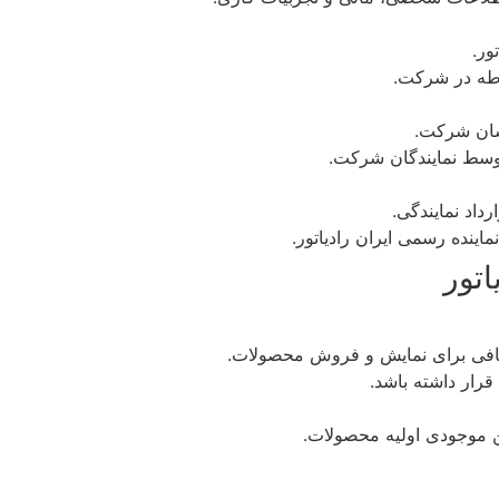
ور.
وطه در شرکت.
سان شرکت.
 توسط نمایندگان شرکت.
داد نمایندگی.
اینده رسمی ایران رادیاتور.
اتور
افی برای نمایش و فروش محصولات.
قرار داشته باشد.
ن موجودی اولیه محصولات.