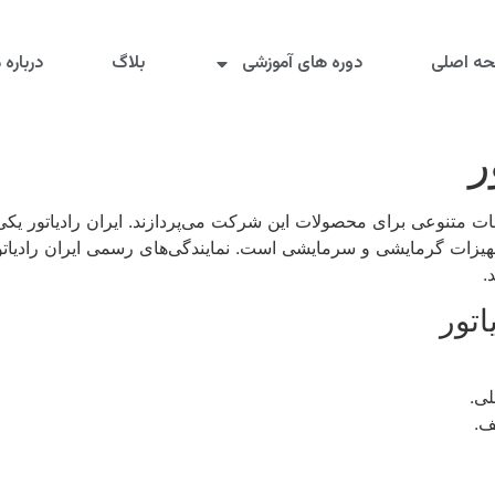
ه اصلی
دوره های آموزشی
بلاگ
درباره م
ر
ات متنوعی برای محصولات این شرکت می‌پردازند. ایران رادیاتور یکی ا
ر تجهیزات گرمایشی و سرمایشی است. نمایندگی‌های رسمی ایران رادی
.
اتور
لی.
ف.