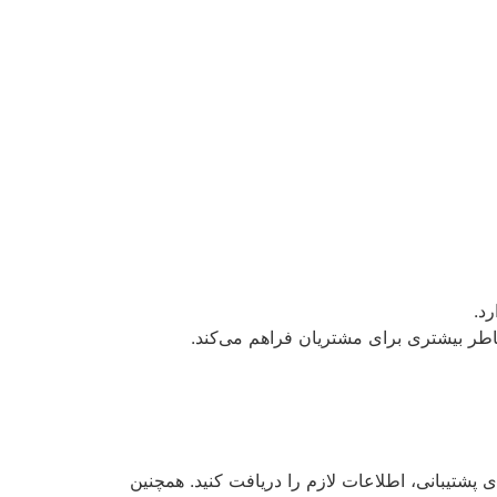
د.
 خاطر بیشتری برای مشتریان فراهم می‌کند.
ی پشتیبانی، اطلاعات لازم را دریافت کنید. همچنین