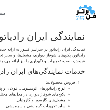
صفح
نمایندگی ایران رادیاتو
نمایندگی ایران رادیاتور در سراسر کشور به ارائه خدم
رادیاتور، پکیج‌های شوفاژ دیواری، مشعل‌ها، و سای
فروش، نصب، تعمیرات و نگهداری را نیز ارائه می‌دهند
خدمات نمایندگی‌های ایران رادی
فروش محصولات:
انواع رادیاتورهای آلومینیومی، فولادی و پن
پکیج‌های شوفاژ دیواری در مدل‌های مختل
مشعل‌های گازسوز و گازوئیلی.
سایر تجهیزات گرمایشی و سرمایشی.