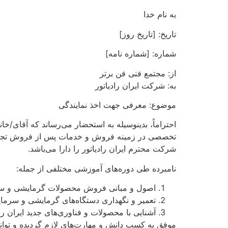
به نام خدا
تاریخ: [تاریخ روز]
شماره: [شماره نامه]
از: مجتمع فنی فن برتر
به: شرکت ایران رادیاتور
موضوع: معرفی جهت اخذ نمایندگی
احتراماً، بدینوسیله به استحضار می‌رساند که آقای/خ
تخصصی در زمینه فروش و خدمات پس از فروش تجهیزا
شرکت محترم ایران رادیاتور را دارا می‌باشد.
نامبرده طی دوره‌های آموزشی مختلفی از جمله:
اصول و مبانی فروش محصولات گرمایشی و س
تعمیر و نگهداری دستگاه‌های گرمایشی و سرما
آشنایی با محصولات و فناوری‌های جدید ایران راد
موفق به کسب دانش و مهارت‌های لازم گردیده و توانا