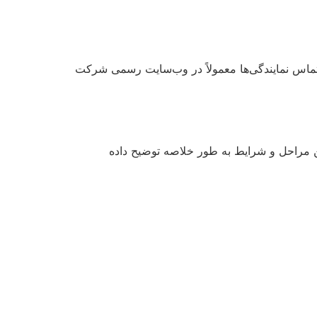
 تماس نمایندگی‌ها معمولاً در وب‌سایت رسمی شرکت
ین مراحل و شرایط به طور خلاصه توضیح داده