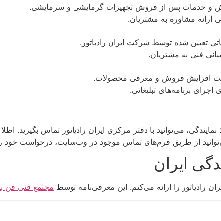
وش و خدمات پس از فروش تجهیزات گرمایشی و سرمایشی.
یی ارائه مشاوره به مشتریان.
اتی تعیین شده توسط شرکت ایران رادیاتور.
بانی فنی به مشتریان.
ی جهت افزایش فروش و معرفی محصولات.
ی اجرای برنامه‌های تبلیغاتی.
 نمایندگی، می‌توانید با دفتر مرکزی ایران رادیاتور تماس بگیرید.
نید از طریق فرم‌های تماس موجود در وب‌سایت، درخواست خود را
دگی ایران
ران رادیاتور را ارائه می‌کنم. این معرفی‌نامه توسط
مجتمع فنی فن بر