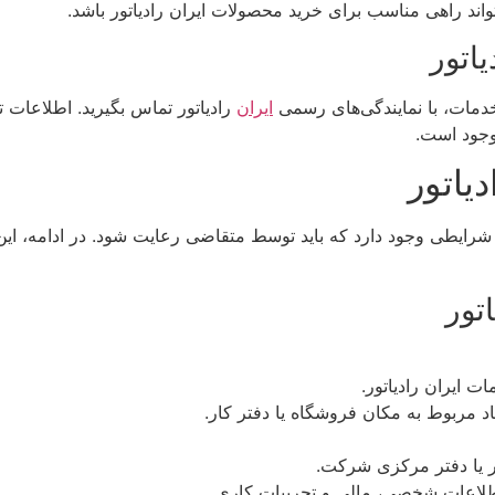
واند راهی مناسب برای خرید محصولات ایران رادیاتور باشد.
یاتور
خدمات، با نمایندگی‌های رسمی
ایران
رادیاتور تماس بگیرید. اطلاعات
موجود است.
یاتور
و شرایطی وجود دارد که باید توسط متقاضی رعایت شود. در ادامه، ا
تور
ایران رادیاتور.
د مربوط به مکان فروشگاه یا دفتر کار.
ر یا دفتر مرکزی شرکت.
اطلاعات شخصی، مالی و تجربیات کاری.