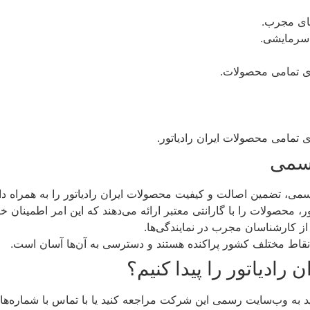
های مجرب.
سرمایشی.
ای تمامی محصولات.
 تمامی محصولات ایران رادیاتور.
رسمی
رسمی، تضمین اصالت و کیفیت محصولات ایران رادیاتور را به همراه دار
تور، محصولات را با گارانتی معتبر ارائه می‌دهند که این امر اطمینان
از کارشناسان مجرب در نمایندگی‌ها.
ر نقاط مختلف کشور پراکنده هستند و دسترسی به آن‌ها آسان است.
رادیاتور را پیدا کنیم؟
نید به وب‌سایت رسمی این شرکت مراجعه کنید یا با تماس با شماره‌ها