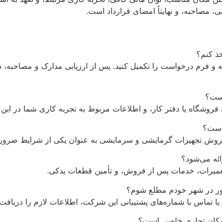
 مصاحبه، و نهایتاً امضای قرارداد است.
هیه و فرم درخواست را تکمیل کنید. پس از ارزیابی مدارک و مصاحبه، د
روشگاه یا دفتر کار، و اطلاعات مربوط به تجربه کاری شما در این 
روش تجهیزات گرمایشی و سرمایشی به عنوان یکی از شرایط ضروری ا
عمیرات، خدمات پس از فروش، و تأمین قطعات یدکی.
 یا تماس با شماره‌های پشتیبانی این شرکت، اطلاعات لازم را دریافت 