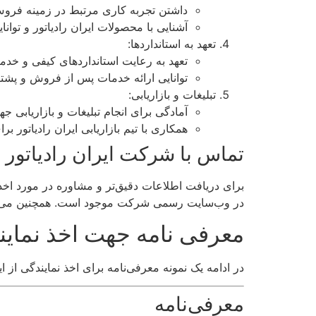
داشتن تجربه کاری مرتبط در زمینه فر
آشنایی با محصولات ایران رادیاتور و توانا
تعهد به استانداردها:
تعهد به رعایت استانداردهای کیفی و خدم
توانایی ارائه خدمات پس از فروش و پشتی
تبلیغات و بازاریابی:
آمادگی برای انجام تبلیغات و بازاریاب
همکاری با تیم بازاریابی ایران رادیاتور برا
تماس با شرکت ایران رادیاتور
برای دریافت اطلاعات دقیق‌تر و مشاوره در مورد اخذ
در وب‌سایت رسمی شرکت موجود است. همچنین می‌توا
معرفی نامه جهت اخذ نماین
در ادامه یک نمونه معرفی‌نامه برای اخذ نمایندگی از ای
معرفی‌نامه