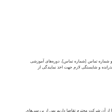
ی] و شماره تماس [شماره تماس]، دوره‌های آموزشی
نده و شایستگی لازم جهت اخذ نمایندگی از
ذا از آن شرکت محترم تقاضا داریم پس از بررسی‌های