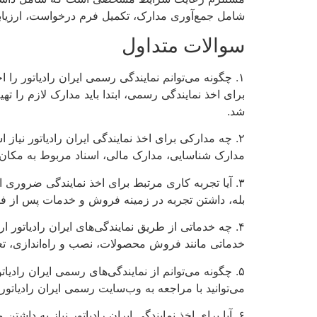
شامل جمع‌آوری مدارک، تکمیل فرم درخواست، ارزیابی،
سوالات متداول
۱. چگونه می‌توانم نمایندگی رسمی ایران رادیاتور را اخذ کنم؟
برای اخذ نمایندگی رسمی، ابتدا باید مدارک لازم را ت
شد.
۲. چه مدارکی برای اخذ نمایندگی ایران رادیاتور نیاز است؟
مدارک شناسایی، مدارک مالی، اسناد مربوط به مکان ف
۳. آیا تجربه کاری مرتبط برای اخذ نمایندگی ضروری است؟
بله، داشتن تجربه در زمینه فروش و خدمات پس از ف
۴. چه خدماتی از طریق نمایندگی‌های ایران رادیاتور ارائه می‌شود؟
خدماتی مانند فروش محصولات، نصب و راه‌اندازی، ت
۵. چگونه می‌توانم از نمایندگی‌های رسمی ایران رادیاتور در شهر خودم مطلع شوم؟
می‌توانید با مراجعه به وب‌سایت رسمی ایران رادیاتور
۶. آیا برای اخذ نمایندگی ایران رادیاتور نیاز به داشتن مکان تجاری خاصی است؟