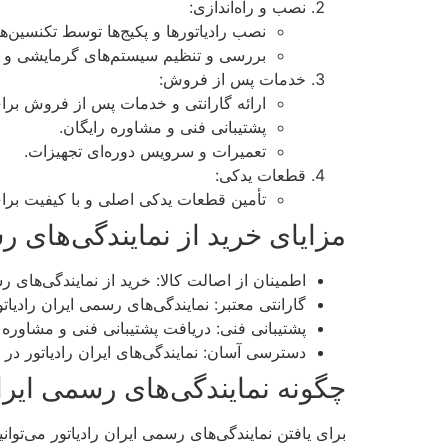
نصب و راه‌اندازی:
نصب رادیاتورها و پکیج‌ها توسط تکنسین‌
بررسی و تنظیم سیستم‌های گرمایشی و 
خدمات پس از فروش:
ارائه گارانتی و خدمات پس از فروش بر
پشتیبانی فنی و مشاوره رایگان.
تعمیرات و سرویس دوره‌ای تجهیزات.
قطعات یدکی:
تأمین قطعات یدکی اصلی و با کیفیت برای
مزایای خرید از نمایندگی‌های 
اطمینان از اصالت کالا: خرید از نمایندگی‌های 
گارانتی معتبر: نمایندگی‌های رسمی ایران رادیا
پشتیبانی فنی: دریافت پشتیبانی فنی و مشاوره 
دسترسی آسان: نمایندگی‌های ایران رادیاتور د
چگونه نمایندگی‌های رسمی ایران 
برای یافتن نمایندگی‌های رسمی ایران رادیاتور می‌توا