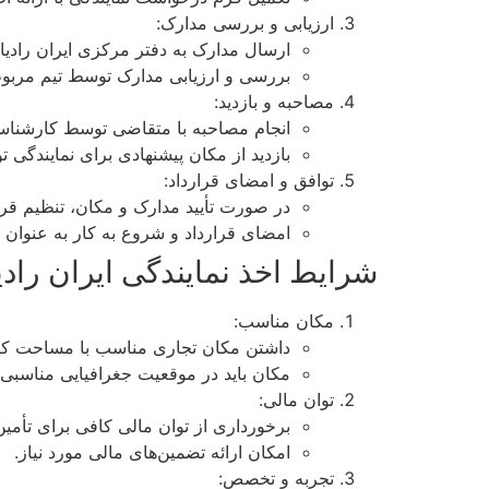
ارزیابی و بررسی مدارک:
ارسال مدارک به دفتر مرکزی ایران رادیات
بررسی و ارزیابی مدارک توسط تیم مرب
مصاحبه و بازدید:
انجام مصاحبه با متقاضی توسط کارشنا
بازدید از مکان پیشنهادی برای نمایندگی
توافق و امضای قرارداد:
در صورت تأیید مدارک و مکان، تنظیم قرار
امضای قرارداد و شروع به کار به عنوان نم
شرایط اخذ نمایندگی ایران رادی
مکان مناسب:
داشتن مکان تجاری مناسب با مساحت ک
مکان باید در موقعیت جغرافیایی مناسبی 
توان مالی:
برخورداری از توان مالی کافی برای تأمی
امکان ارائه تضمین‌های مالی مورد نیاز.
تجربه و تخصص: