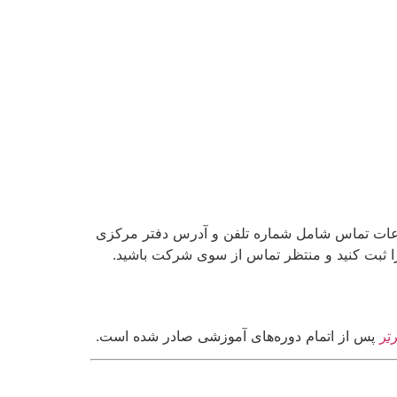
 اطلاعات تماس شامل شماره تلفن و آدرس دفتر مرکزی
 ثبت کنید و منتظر تماس از سوی شرکت باشید.
تر
پس از اتمام دوره‌های آموزشی صادر شده است.