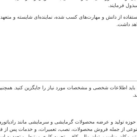
ذول فرمایند.
استفاده از دانش و مهارت‌های کسب شده، نماینده‌ای شایسته و متعهد ب
هد داشت.
مه باید اطلاعات شخصی و مشخصات مورد نیاز را جایگزین کنید. همچنی
.
در حوزه تولید و عرضه محصولات گرمایشی و سرمایشی مانند رادیاتوره
وعی از جمله فروش محصولات، نصب، تعمیرات، و خدمات پس از فروش
ان مناسب، توان مالی کافی، تجربه کاری مرتبط، و تعهد به استان