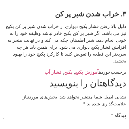
۳. خراب شدن شیر پر کن
دلیل بالا رفتن فشار پکیج دیواری از خراب شدن شیر پر کن پکیج
نیز می باشد. اگر شیر پر کن پکیج قادر نباشد وظیفه خود را به
خوبی انجام دهد، شیر اطمینان چکه می کند و در نهایت منجر به
افزایش فشار پکیج دیواری می شود. برای همین باید هر چه
سریعتر این قطعه را تعویض کنید تا کارکرد پکیج خود را بهبود
بخشید.
برچسب خورده
آموزش پکیج
,
پکیج
,
فشار آب
دیدگاهتان را بنویسید
نشانی ایمیل شما منتشر نخواهد شد.
بخش‌های موردنیاز
علامت‌گذاری شده‌اند
*
دیدگاه
*