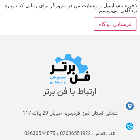
ذخیره نام، ایمیل و وبسایت من در مرورگر برای زمانی که دوباره
دیدگاهی می‌نویسم.
ارتباط با فن برتر
نشانی: استان البرز، فردیس، خیابان 29 پلاک 117
تلفن تماس: 02636551922 و 02636544875