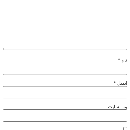
نام
*
ایمیل
*
وب‌ سایت