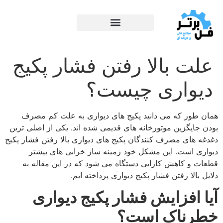
علت بالا رفتن فشار پکیج
دیواری چیست؟
همان طور که می دانید پکیج های دیواری به علت کم مصرف
بودن جایگزین موتورخانه های قدیمی شده اند. یکی از اصلی ترین
دغدغه های مصرف کنندگان پکیج های دیواری بالا رفتن فشار پکیج
دیواری است. این مشکل خود زمینه ساز خرابی های بیشتر
قطعات و کاهش کارایی دستگاه می شود که در این مقاله به
دلایل بالا رفتن فشار پکیج دیواری پرداخته ایم.
آیا افزایش فشار پکیج دیواری
خطرناک است؟