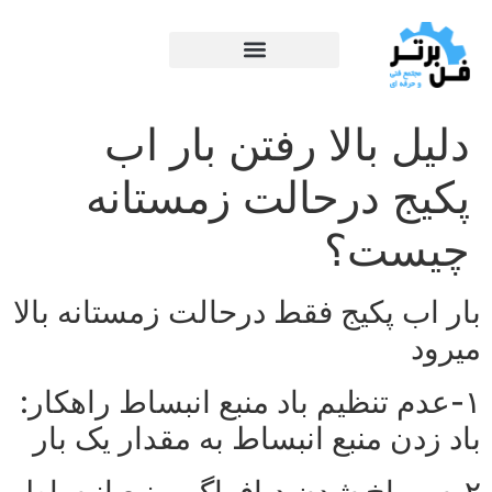
دلیل بالا رفتن بار اب
پکیج درحالت زمستانه
چیست؟
بار اب پکیج فقط درحالت زمستانه بالا
میرود
۱-عدم تنظیم باد منبع انبساط راهکار:
باد زدن منبع انبساط به مقدار یک بار