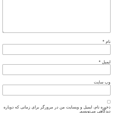
نام
*
ایمیل
*
وب‌ سایت
ذخیره نام، ایمیل و وبسایت من در مرورگر برای زمانی که دوباره
دیدگاهی می‌نویسم.