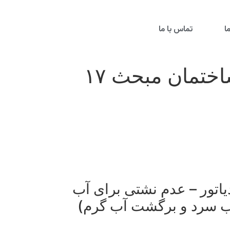
ا
تماس با ما
تمان مبحث ۱۷
اتور – عدم نشتی برای آب
آب سرد و برگشت آب گرم)