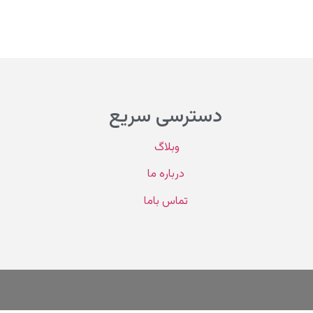
دسترسی سریع
وبلاگ
درباره ما
تماس باما