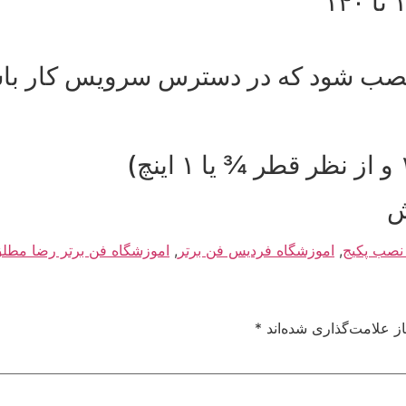
ود که در دسترس سرویس کار باشد – ۱۵۰ سانت
ش
نصب پکیج
,
اموزشگاه فردیس فن برتر
,
اموزشگاه فن برتر رضا مطل
ز علامت‌گذاری شده‌اند
*