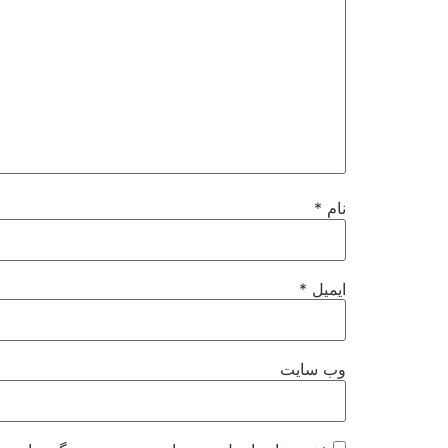
نام
*
ایمیل
*
وب‌ سایت