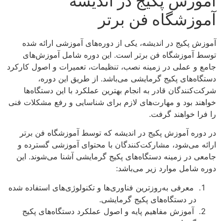
آموزش پکیج در اندیشه
آموزشگاه فن برتر
آموزش پکیج در اندیشه، یکی از دوره‌های آموزشی ارائه شده
توسط آموزشگاه فن برتر است. این دوره شامل آموزش‌های
جامع و عملی در زمینه نصب، تنظیمات، تعمیرات و اصول کارکرد
دستگاه‌های پکیج گرمایشی می‌باشد. از طریق این دوره،
شرکت‌کنندگان قادر به انجام بهترین عملکرد با این دستگاه‌ها
خواهند بود و مهارت‌های لازم برای شناسایی و رفع مشکلات فنی
را فرا خواهند گرفت.
در دوره آموزش پکیج در اندیشه که توسط آموزشگاه فن برتر
ارائه می‌شود، مشارکت‌کنندگان با محتوای آموزشی گسترده و
جامعی در زمینه دستگاه‌های پکیج گرمایشی آشنا می‌شوند. این
دوره شامل موارد زیر می‌باشد:
معرفی به‌روزترین فناوری‌ها و تکنولوژی‌های استفاده شده
در دستگاه‌های پکیج گرمایشی.
آموزش مفاهیم پایه و اصول عملکرد دستگاه‌های پکیج