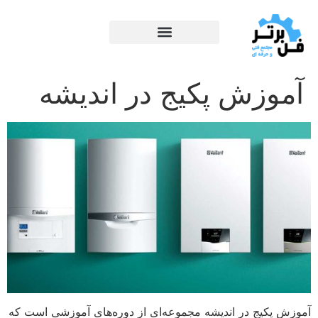
آموزش پکیج در اندیشه
آموزش پکیج در اندیشه مجموعه‌ای از دوره‌های آموزشی است که