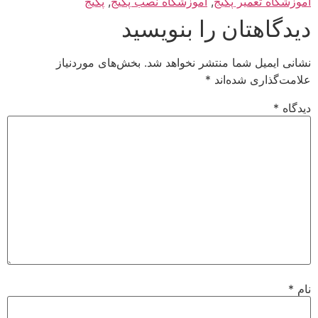
آموزشگاه تعمیر پکیج
,
آموزشگاه نصب پکیج
,
پکیج
دیدگاهتان را بنویسید
نشانی ایمیل شما منتشر نخواهد شد.
بخش‌های موردنیاز
علامت‌گذاری شده‌اند
*
دیدگاه
*
نام
*