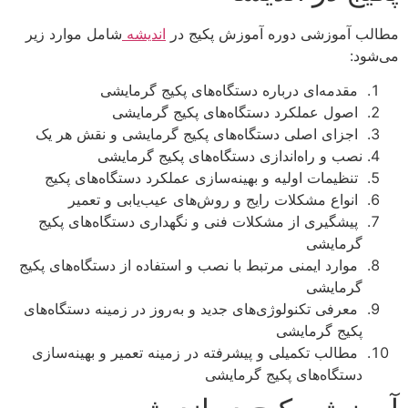
مطالب آموزشی دوره آموزش پکیج در
اندیشه
شامل موارد زیر
می‌شود:
مقدمه‌ای درباره دستگاه‌های پکیج گرمایشی
اصول عملکرد دستگاه‌های پکیج گرمایشی
اجزای اصلی دستگاه‌های پکیج گرمایشی و نقش هر یک
نصب و راه‌اندازی دستگاه‌های پکیج گرمایشی
تنظیمات اولیه و بهینه‌سازی عملکرد دستگاه‌های پکیج
انواع مشکلات رایج و روش‌های عیب‌یابی و تعمیر
پیشگیری از مشکلات فنی و نگهداری دستگاه‌های پکیج
گرمایشی
موارد ایمنی مرتبط با نصب و استفاده از دستگاه‌های پکیج
گرمایشی
معرفی تکنولوژی‌های جدید و به‌روز در زمینه دستگاه‌های
پکیج گرمایشی
مطالب تکمیلی و پیشرفته در زمینه تعمیر و بهینه‌سازی
دستگاه‌های پکیج گرمایشی