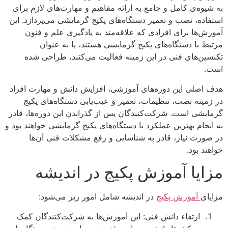
به شیوه‌ی کامل و جامع به ارائه مفاهیم و مهارت‌های لازم برای
استفاده، نصب و تعمیر دستگاه‌های پکیج گرمایشی می‌پردازد. این
آموزش‌ها برای افرادی که علاقه‌مند به یادگیری علم و فنون
مرتبط با دستگاه‌های پکیج گرمایشی هستند، یا به عنوان
تکنسین‌های فنی در این زمینه فعالیت می‌کنند، طراحی شده
است.
هدف اصلی این دوره‌های آموزشی، افزایش دانش و مهارت افراد
در زمینه نصب، تنظیمات، تعمیر و عیب‌یابی دستگاه‌های پکیج
گرمایشی است. شرکت‌کنندگان پس از گذراندن این دوره‌ها، قادر
به انجام بهترین عملکرد با دستگاه‌های پکیج گرمایشی خواهند بود و
در صورت نیاز، قادر به شناسایی و رفع مشکلات فنی آن‌ها
خواهند بود.
مزایا آموزش پکیج در اندیشه
مزایای
آموزش پکیج
در اندیشه شامل امور زیر می‌شود:
ارتقاء دانش فنی: این آموزش‌ها به شرکت‌کنندگان کمک