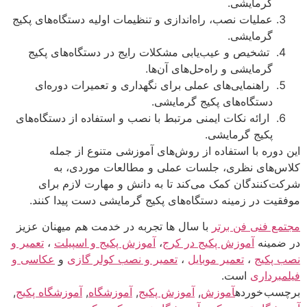
گرمایشی.
عملیات نصب، راه‌اندازی و تنظیمات اولیه دستگاه‌های پکیج
گرمایشی.
تشخیص و عیب‌یابی مشکلات رایج در دستگاه‌های پکیج
گرمایشی و راه‌حل‌های آن‌ها.
راهنمایی‌های عملی برای نگهداری و تعمیرات دوره‌ای
دستگاه‌های پکیج گرمایشی.
ارائه نکات ایمنی مرتبط با نصب و استفاده از دستگاه‌های
پکیج گرمایشی.
این دوره با استفاده از روش‌های آموزشی متنوع از جمله
کلاس‌های نظری، جلسات عملی و مطالعات موردی، به
شرکت‌کنندگان کمک می‌کند تا به دانش و مهارت لازم برای
موفقیت در زمینه دستگاه‌های پکیج گرمایشی دست پیدا کنند.
مجتمع فنی فن برتر
با سال ها تجربه در خدمت هم میهنان عزیز
در ضمینه
آموزش پکیج در کرج
،
آموزش پکیج و اسپیلت
،
تعمیر و
نصب پکیج
،
تعمیر موبایل
،
تعمیر و نصب کولر گازی
و
عکاسی و
فیلمبرداری
است.
برچسب خورده
آموزش
,
آموزش پکیج
,
آموزشگاه
,
آموزشگاه پکیج
,