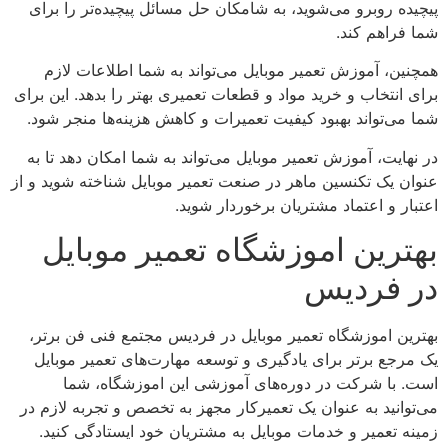
پیچیده روبرو می‌شوید، به شامکان حل مسائل پیچیده‌تر را برای
شما فراهم کند.
همچنین، آموزش تعمیر موبایل می‌تواند به شما اطلاعات لازم
برای انتخاب و خرید مواد و قطعات تعمیری بهتر را بدهد. این برای
شما می‌تواند بهبود کیفیت تعمیرات و کاهش هزینه‌ها منجر شود.
در نهایت، آموزش تعمیر موبایل می‌تواند به شما امکان دهد تا به
عنوان یک تکنسین ماهر در صنعت تعمیر موبایل شناخته شوید و از
اعتبار و اعتماد مشتریان برخوردار شوید.
بهترین اموزشگاه تعمیر موبایل
در فردیس
بهترین اموزشگاه تعمیر موبایل در فردیس مجتمع فنی فن برتر،
یک مرجع برتر برای یادگیری و توسعه مهارت‌های تعمیر موبایل
است. با شرکت در دوره‌های آموزشی این اموزشگاه، شما
می‌توانید به عنوان یک تعمیرکار مجهز به تخصص و تجربه لازم در
زمینه تعمیر و خدمات موبایل به مشتریان خود ایستادگی کنید.