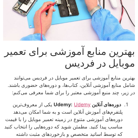
بهترین منابع آموزشی برای تعمیر
موبایل در فردیس
بهترین منابع آموزشی برای تعمیر موبایل در فردیس می‌توانند
شامل منابع آموزشی آنلاین، کتاب‌ها، و دوره‌های حضوری باشند.
در زیر، چند منبع آموزشی معتبر را برای شما معرفی می‌کنم:
دوره‌های آنلاین Udemy:
Udemy
یکی از معروف‌ترین
پلتفرم‌های آموزش آنلاین است و به شما امکان می‌دهد
دوره‌های آموزشی متنوع در زمینه تعمیر موبایل را با قیمت
مناسب پیدا کنید. مطمئن شوید که دوره‌هایی را انتخاب کنید
که توسط اساتید متخصص و بازخوردهای مثبت داشته