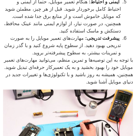
ایمنی و احتیاط:
هنگام تعمیر موبایل، حتماً از ایمنی و
احتیاط کامل برخوردار شوید. قبل از هر چیز، مطمئن شوید
که موبایل خاموش است و از منابع برق جدا شده است.
همچنین، در صورت نیاز، از لوازم ایمنی مانند عینک محافظ،
دستکش و ماسک استفاده کنید.
پیشرفت تدریجی:
مهارت‌های تعمیر موبایل را به صورت
تدریجی بهبود دهید. از سطوح پایه شروع کنید و با گذر زمان
و تمرینات بیشتر، به سطوح پیشرفته‌تر بروید.
با توجه به این توصیه‌ها و تمرین منظم، می‌توانید مهارت‌های تعمیر
موبایل خود را بهبود بخشید و به یک تعمیرکار حرفه‌ای تبدیل شوید.
همچنین، همیشه به روز باشید و با تکنولوژی‌ها و تغییرات جدید در
دنیای موبایل آشنا شوید.