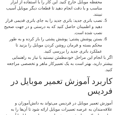
محفظه موبایل خارج کنید. این کار را با استفاده از ابزار
مناسب و با دقت انجام دهید تا قطعات دیگر موبایل آسیب
نبینند.
نصب باتری جدید: باتری جدید را به جای باتری قدیمی قرار
دهید و اطمینان حاصل کنید که به درستی و در جهت صحیح
نصب شده است.
بستن پوشش پشتی: پوشش پشتی را باز کرده و به طور
محکم بسته و فرمان روشن کردن موبایل را بزنید تا
عملکرد باتری جدید را بررسی کنید.
اگر با انجام این مراحل خودمطمئن نیستید یا نیاز به راهنمایی
بیشتر دارید، بهتر است به یک تعمیرکار ماهر و تخصصی مراجعه
کنید.
کاربرد آموزش تعمیر موبایل در
فردیس
آموزش تعمیر موبایل در فردیس می‌تواند به دانش‌آموزان و
علاقه‌مندان به عرصه تعمیرات موبایل ارائه شود تا آن‌ها را به