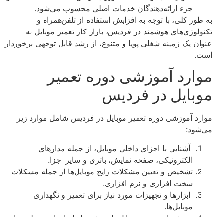
جزء ارائه‌دهندگان خدمات اصلی محسوب می‌شود.
به طور کلی، با توجه به افزایش استفاده از تلفن‌همراه و
تکنولوژی‌های هوشمند در فردیس، بازار کار تعمیر موبایل به
عنوان یک زمینه شغلی پویا و متنوع، از رشد قابل توجهی برخوردار
است.
موارد آموزشی دوره تعمیر
موبایل در فردیس
موارد آموزشی دوره تعمیر موبایل در فردیس شامل موارد زیر
می‌شود:
آشنایی با اجزای داخلی موبایل، از جمله مدارهای
الکترونیکی، صفحه نمایش، باتری و سایر اجزا.
تشخیص و تعیین مشکلات رایج موبایل‌ها از جمله مشکلات
سخت افزاری و نرم افزاری.
ابزارها و تجهیزات مورد نیاز برای تعمیر و نگهداری
موبایل‌ها.