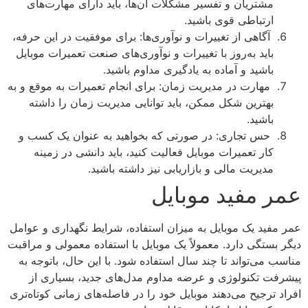
مشتریان و تفسیر مشکلات آن‌ها، باید دارای مهارت‌های
ارتباطی قوی باشید.
آگاهی از تغییرات و نوآوری‌ها: برای موفقیت در این حرفه،
باید به‌روز با تغییرات و نوآوری‌های صنعت تعمیرات موبایل
باشید و آماده به یادگیری مداوم باشید.
مهارت در مدیریت زمان: برای انجام تعمیرات به موقع و به
بهترین شکل ممکن، باید توانایی مدیریت زمان را داشته
باشید.
حس تجاری: در صورتی که بخواهید به عنوان یک کسب و
کار تعمیرات موبایل فعالیت کنید، باید دانشی در زمینه
مدیریت مالی و بازاریابی نیز داشته باشید.
عمر مفید موبایل
عمر مفید یک موبایل به میزان استفاده، شرایط نگهداری و عوامل
دیگر بستگی دارد. معمولاً یک موبایل با استفاده معمولی و مراقبت
مناسب می‌تواند تا چند سال استفاده شود. با این حال، باتوجه به
پیشرفت تکنولوژی و عرضه مداوم مدل‌های جدید، بسیاری از
افراد ترجیح می‌دهند موبایل خود را در فاصله‌های زمانی کوتاه‌تری