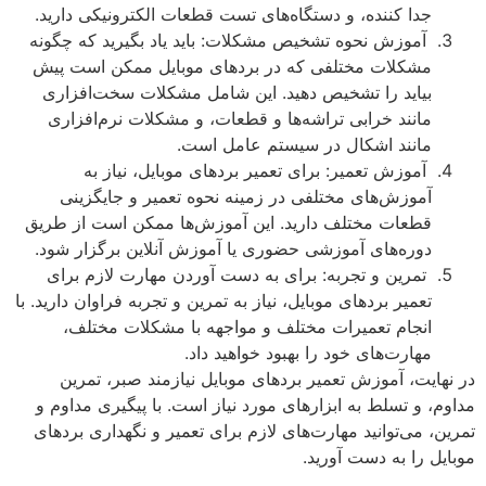
جدا کننده، و دستگاه‌های تست قطعات الکترونیکی دارید.
آموزش نحوه تشخیص مشکلات: باید یاد بگیرید که چگونه
مشکلات مختلفی که در بردهای موبایل ممکن است پیش
بیاید را تشخیص دهید. این شامل مشکلات سخت‌افزاری
مانند خرابی تراشه‌ها و قطعات، و مشکلات نرم‌افزاری
مانند اشکال در سیستم عامل است.
آموزش تعمیر: برای تعمیر بردهای موبایل، نیاز به
آموزش‌های مختلفی در زمینه نحوه تعمیر و جایگزینی
قطعات مختلف دارید. این آموزش‌ها ممکن است از طریق
دوره‌های آموزشی حضوری یا آموزش آنلاین برگزار شود.
تمرین و تجربه: برای به دست آوردن مهارت لازم برای
تعمیر بردهای موبایل، نیاز به تمرین و تجربه فراوان دارید. با
انجام تعمیرات مختلف و مواجهه با مشکلات مختلف،
مهارت‌های خود را بهبود خواهید داد.
در نهایت، آموزش تعمیر بردهای موبایل نیازمند صبر، تمرین
مداوم، و تسلط به ابزارهای مورد نیاز است. با پیگیری مداوم و
تمرین، می‌توانید مهارت‌های لازم برای تعمیر و نگهداری بردهای
موبایل را به دست آورید.