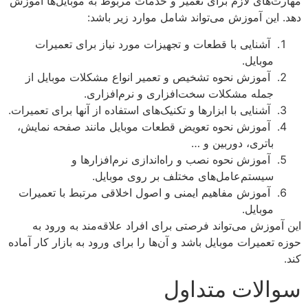
مهارت‌های لازم برای تعمیر و خدمات مربوط به موبایل‌ها آموزش
دهد. این آموزش می‌تواند شامل موارد زیر باشد:
آشنایی با قطعات و تجهیزات مورد نیاز برای تعمیرات
موبایل.
آموزش نحوه تشخیص و تعمیر انواع مشکلات موبایل از
جمله مشکلات سخت‌افزاری و نرم‌افزاری.
آشنایی با ابزارها و تکنیک‌های استفاده از آنها برای تعمیرات.
آموزش نحوه تعویض قطعات موبایل مانند صفحه نمایش،
باتری، دوربین و …
آموزش نحوه نصب و راه‌اندازی نرم‌افزارها و
سیستم‌عامل‌های مختلف بر روی موبایل.
آموزش مفاهیم ایمنی و اصول اخلاقی مرتبط با تعمیرات
موبایل.
این آموزش می‌تواند فرصتی برای افراد علاقه‌مند به ورود به
حوزه تعمیرات موبایل باشد و آن‌ها را برای ورود به بازار کار آماده
کند.
سوالات متداول