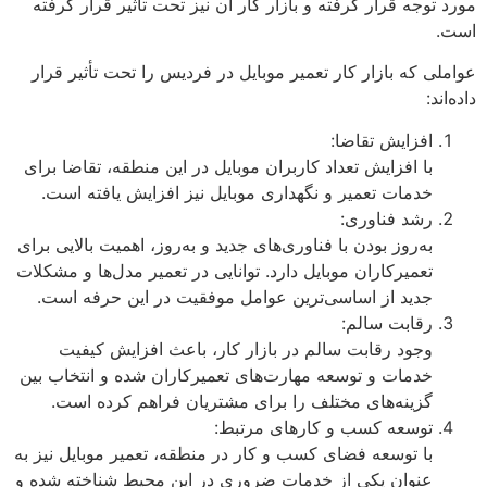
مورد توجه قرار گرفته و بازار کار آن نیز تحت تأثیر قرار گرفته
است.
عواملی که بازار کار تعمیر موبایل در فردیس را تحت تأثیر قرار
داده‌اند:
افزایش تقاضا:
با افزایش تعداد کاربران موبایل در این منطقه، تقاضا برای
خدمات تعمیر و نگهداری موبایل نیز افزایش یافته است.
رشد فناوری:
به‌روز بودن با فناوری‌های جدید و به‌روز، اهمیت بالایی برای
تعمیرکاران موبایل دارد. توانایی در تعمیر مدل‌ها و مشکلات
جدید از اساسی‌ترین عوامل موفقیت در این حرفه است.
رقابت سالم:
وجود رقابت سالم در بازار کار، باعث افزایش کیفیت
خدمات و توسعه مهارت‌های تعمیرکاران شده و انتخاب بین
گزینه‌های مختلف را برای مشتریان فراهم کرده است.
توسعه کسب و کارهای مرتبط:
با توسعه فضای کسب و کار در منطقه، تعمیر موبایل نیز به
عنوان یکی از خدمات ضروری در این محیط شناخته شده و