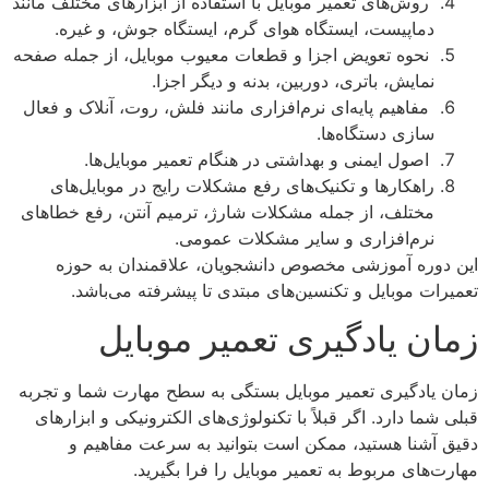
روش‌های تعمیر موبایل با استفاده از ابزارهای مختلف مانند
دماپیست، ایستگاه هوای گرم، ایستگاه جوش، و غیره.
نحوه تعویض اجزا و قطعات معیوب موبایل، از جمله صفحه
نمایش، باتری، دوربین، بدنه و دیگر اجزا.
مفاهیم پایه‌ای نرم‌افزاری مانند فلش، روت، آنلاک و فعال
سازی دستگاه‌ها.
اصول ایمنی و بهداشتی در هنگام تعمیر موبایل‌ها.
راهکارها و تکنیک‌های رفع مشکلات رایج در موبایل‌های
مختلف، از جمله مشکلات شارژ، ترمیم آنتن، رفع خطاهای
نرم‌افزاری و سایر مشکلات عمومی.
این دوره آموزشی مخصوص دانشجویان، علاقمندان به حوزه
تعمیرات موبایل و تکنسین‌های مبتدی تا پیشرفته می‌باشد.
زمان یادگیری تعمیر موبایل
زمان یادگیری تعمیر موبایل بستگی به سطح مهارت شما و تجربه
قبلی شما دارد. اگر قبلاً با تکنولوژی‌های الکترونیکی و ابزارهای
دقیق آشنا هستید، ممکن است بتوانید به سرعت مفاهیم و
مهارت‌های مربوط به تعمیر موبایل را فرا بگیرید.