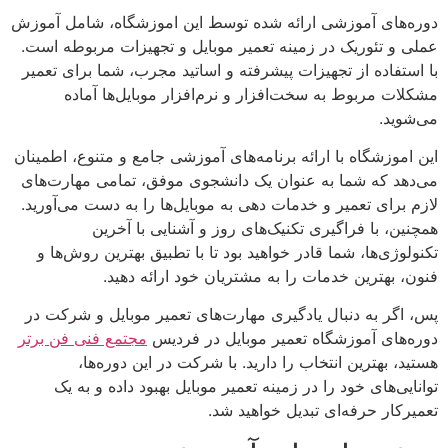
دوره‌های آموزشی ارائه شده توسط این اموزشگاه، شامل آموزش
عملی و تئوریک در زمینه تعمیر موبایل و تجهیزات مربوطه است.
با استفاده از تجهیزات پیشرفته و اساتید مجرب، شما برای تعمیر
مشکلات مربوط به سخت‌افزار و نرم‌افزار موبایل‌ها آماده
می‌شوید.
این اموزشگاه با ارائه برنامه‌های آموزشی جامع و متنوع، اطمینان
می‌دهد که شما به عنوان یک دانشجوی موفق، تمامی مهارت‌های
لازم برای تعمیر و خدمات دهی به موبایل‌ها را به دست می‌آورید.
همچنین، با فراگیری تکنیک‌های روز و آشنایی با آخرین
تکنولوژی‌ها، شما قادر خواهید بود تا با تطبیق بهترین روش‌ها و
فنون، بهترین خدمات را به مشتریان خود ارائه دهید.
پس، اگر به دنبال یادگیری مهارت‌های تعمیر موبایل و شرکت در
دوره‌های آموزشگاه تعمیر موبایل در فردیس
مجتمع فنی فن برتر
هستید، بهترین انتخاب را دارید. با شرکت در این دوره‌ها،
توانایی‌های خود را در زمینه تعمیر موبایل بهبود داده و به یک
تعمیرکار حرفه‌ای تبدیل خواهید شد.