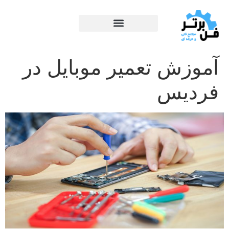
آموزش تعمیر موبایل در
فردیس