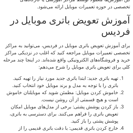
تخصصی در حوزه تعمیرات موبایل ارائه می‌شود.
آموزش تعویض باتری موبایل در
فردیس
برای آموزش تعویض باتری موبایل در فردیس، می‌توانید به مراکز
تخصصی تعمیرات موبایل مراجعه کنید که اغلب در نزدیکی مراکز
خرید و فروشگاه‌های الکترونیکی واقع شده‌اند. در اینجا چند مرحله
کلی برای تعویض باتری موبایل را شرح می‌دهم:
تهیه باتری جدید: ابتدا باتری جدید مورد نیاز را تهیه کنید.
باتری را با توجه به مدل و برند موبایل خود انتخاب کنید.
خاموش کردن موبایل: مطمئن شوید که موبایلتان خاموش
است و هیچ قسمتی از آن روشن نیست.
باز کردن پوشش پشتی: برخی از مدل‌های موبایل امکان
تعویض باتری را فراهم می‌کنند. برای دسترسی به باتری،
پوشش پشتی را باز کنید.
خارج کردن باتری قدیمی: با دقت باتری قدیمی را از