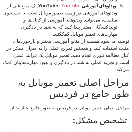
ویدئوهای آموزشی YouTube:
YouTube
یک منبع غنی از
ویدئوهای آموزشی در زمینه تعمیر موبایل است. با جستجوی
مناسب، می‌توانید ویدئوهای آموزشی از کانال‌ها و
تولیدکنندگان معتبر پیدا کنید که به شما در یادگیری
مهارت‌های تعمیر موبایل کمککنند.
توصیه می‌شود همیشه از منابع آموزشی معتبر و بازخوردهای
مثبت استفاده کنید و همچنین تمرین عملی را به میزان ممکن در
کنار مطالعه تئوری انجام دهید. تعمیر موبایل یک فرایند عملی
است و تجربه عملی به شما در یادگیری و بهبود مهارت‌هایتان کمک
می‌کند.
مراحل اصلی تعمیر موبایل به
طور جامع در فردیس
مراحل اصلی تعمیر موبایل در فردیس به طور جامع عبارتند از:
تشخیص مشکل: