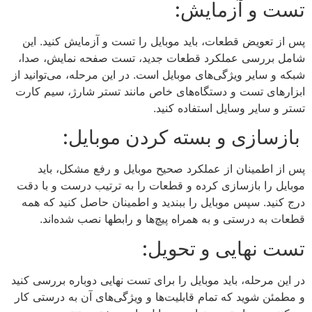
تست و آزمایش:
پس از تعویض قطعات، باید موبایل را تست و آزمایش کنید. این
شامل بررسی عملکرد قطعات جدید، تست صفحه نمایش، صدا،
شبکه و سایر ویژگی‌های موبایل است. در این مرحله، می‌توانید از
ابزارهای تست و دستگاه‌های خاص مانند تستر شارژ، سیم کارت
تستر و سایر وسایل استفاده کنید.
بازسازی و بسته کردن موبایل:
پس از اطمینان از عملکرد صحیح موبایل و رفع مشکل، باید
موبایل را بازسازی کرده و قطعات را به ترتیب درست و با دقت
درج کنید. سپس موبایل را ببندید و اطمینان حاصل کنید که همه
قطعات به درستی و به همراه پیچ‌ها و رابطها نصب شده‌اند.
تست نهایی و تحویل:
در این مرحله، باید موبایل را برای تست نهایی دوباره بررسی کنید
و مطمئن شوید که تمام قابلیت‌ها و ویژگی‌های آن به درستی کار