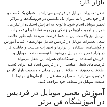
بازار کار:
شغل تعمیرات موبایل در فردیس می‌تواند به عنوان یک کسب و
کار خودمختار یا به عنوان یک تکنسین در فروشگاه‌ها و مراکز
تعمیر موبایل انجام شود. با توجه به افزایش استفاده از تلفن‌های
همراه و اهمیت آن‌ها در زندگی روزمره، تقاضا برای تعمیرات
موبایل نیز بالاست. این به شما فرصت می‌دهد تابه طور خلاصه،
شغل تعمیرات موبایل در فردیس شامل مهارت‌های فنی، آموزش
و گواهینامه، استفاده از ابزارها و تجهیزات مناسب و قابلیت کار
در بازار تعمیرات موبایل می‌شود. با توسعه صنعت موبایل و
افزایش استفاده از دستگاه‌های همراه، این شغل می‌تواند
فرصت‌های شغلی مناسبی را در فردیس ایجاد کند. برای کسب
اطلاعات دقیق‌تر و اطلاع از موارد محلی و وضعیت بازار کار در
فردیس، می‌توانید به مراجع مشاغل و سازمان‌های مرتبط با
صنعت موبایل در منطقه خود مراجعه کنید.
آموزش تعمیر موبایل در فردیس
در آموزشگاه فن برتر