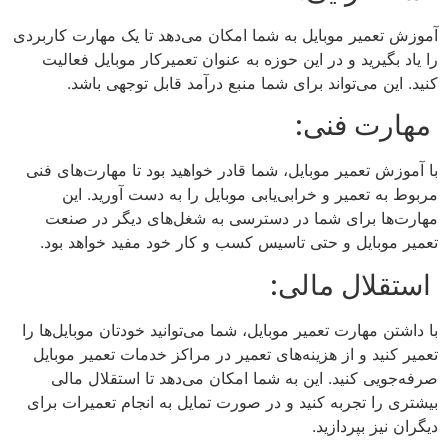
آموزش تعمیر موبایل به شما امکان می‌دهد تا یک مهارت کاربردی
را یاد بگیرید و در این حوزه به عنوان تعمیرکار موبایل فعالیت
کنید. این می‌تواند برای شما منبع درآمد قابل توجهی باشد.
مهارت فنی:
با آموزش تعمیر موبایل، شما قادر خواهید بود تا مهارت‌های فنی
مربوط به تعمیر و خرابی‌یابی موبایل را به دست آورید. این
مهارت‌ها برای شما در دسترسی به شغل‌های دیگر در صنعت
تعمیر موبایل و حتی تاسیس کسب و کار خود مفید خواهد بود.
استقلال مالی:
با داشتن مهارت تعمیر موبایل، شما می‌توانید خودتان موبایل‌ها را
تعمیر کنید و از هزینه‌های تعمیر در مراکز خدمات تعمیر موبایل
صرفه‌جویی کنید. این به شما امکان می‌دهد تا استقلال مالی
بیشتری را تجربه کنید و در صورت تمایل به انجام تعمیرات برای
دیگران نیز بپردازید.