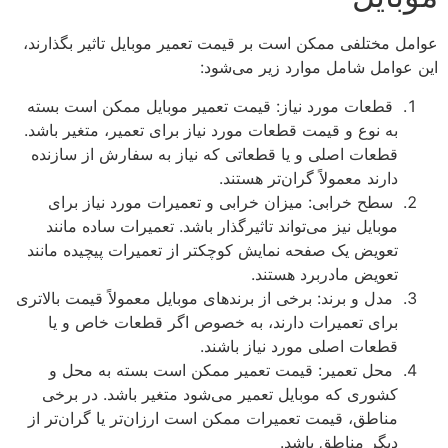
عوامل مختلفی ممکن است بر قیمت تعمیر موبایل تاثیر بگذارند،
این عوامل شامل موارد زیر می‌شود:
قطعات مورد نیاز: قیمت تعمیر موبایل ممکن است بسته
به نوع و قیمت قطعات مورد نیاز برای تعمیر، متغیر باشد.
قطعات اصلی و یا قطعاتی که نیاز به سفارش از سازنده
دارند معمولاً گران‌تر هستند.
سطح خرابی: میزان خرابی و تعمیرات مورد نیاز برای
موبایل نیز می‌تواند تاثیرگذار باشد. تعمیرات ساده مانند
تعویض یک صفحه نمایش کوچکتر از تعمیرات پیچیده مانند
تعویض مادربرد هستند.
مدل و برند: برخی از برندهای موبایل معمولاً قیمت بالاتری
برای تعمیرات دارند، به خصوص اگر قطعات خاص و یا
قطعات اصلی مورد نیاز باشند.
محل تعمیر: قیمت تعمیر ممکن است بسته به محل و
کشوری که موبایل تعمیر می‌شود متغیر باشد. در برخی
مناطق، قیمت تعمیرات ممکن است ارزان‌تر یا گران‌تر از
دیگر مناطق باشد.