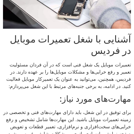
آشنایی با شغل تعمیرات موبایل
در فردیس
تعمیرات موبایل یک شغل فنی است که در آن فردان مسئولیت
تعمیر و رفع خرابی‌ها و مشکلات موبایل‌ها را بر عهده دارند. در
فردیس، همچنین، می‌توانید به عنوان یک تعمیرکار موبایل فعالیت
کنید. در ادامه، به برخی جنبه‌های مرتبط با این شغل می‌پردازم:
مهارت‌های مورد نیاز:
برای توفیق در این شغل، باید دارای مهارت‌های فنی و تخصصی در
زمینه تعمیرات موبایل باشید. این مهارت‌ها شامل تشخیص و رفع
خرابی‌های سخت‌افزاری و نرم‌افزاری، تعمیر قطعات و تعویض
صفحه نمایش، بازسازی باتری و مشکلات شارژ و غیره می‌شود.