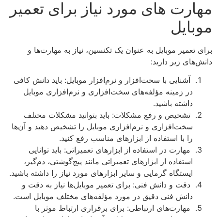
مهارت های مورد نیاز برای تعمیر
موبایل
برای تعمیر موبایل به عنوان یک تکنسین، نیاز به مهارت‌ها و
دانش‌های زیر دارید:
آشنایی با سخت‌افزار و نرم‌افزار موبایل: باید دانش کافی
در زمینه مؤلفه‌های سخت‌افزاری و نرم‌افزاری موبایل
داشته باشید.
تشخیص و رفع مشکلات: باید بتوانید مشکلات مختلف
سخت‌افزاری و نرم‌افزاری موبایل را تشخیص دهید و آن‌ها
را با استفاده از ابزارهای مناسب رفع کنید.
مهارت در استفاده از ابزارهای تعمیراتی: باید توانایی
استفاده از ابزارهای تعمیراتی مانند پیچ‌گوشتی، دم‌گیر،
ایستگاه گرمایی و سایر ابزارهای مورد نیاز را داشته باشید.
دقت و دانش فنی: برای تعمیر موبایل‌ها نیاز به دقت و
دانش فنی دقیق در مورد مؤلفه‌های مختلف موبایل است.
مهارت‌های ارتباطی: برای برقراری ارتباط موثر با