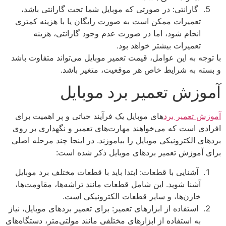
گارانتی: در صورتی که موبایل شما تحت گارانتی باشد،
تعمیرات ممکن است به صورت رایگان یا با هزینه کمتری
انجام شود، اما در صورت عدم وجود گارانتی، هزینه
تعمیرات بیشتر خواهد بود.
با توجه به این عوامل، قیمت تعمیر موبایل می‌تواند متفاوت باشد
و بسته به شرایط خاص هر موقعیت، متغیر باشد.
آموزش تعمیر برد موبایل
آموزش تعمیر برد
های موبایل یک فرآیند حیاتی و پر اهمیت برای
افرادی است که می‌خواهند مهارت‌های تعمیر و نگهداری بر روی
بردهای الکترونیکی موبایل را بیاموزند. در اینجا چند مرحله اصلی
برای آموزش تعمیر بردهای موبایل ذکر شده است:
آشنایی با قطعات: ابتدا باید با قطعات مختلف برد موبایل
آشنا شوید. این شامل قطعات مانند تراشه‌ها، مقاومت‌ها،
خازن‌ها، و سایر قطعات الکترونیکی است.
استفاده از ابزارهای تعمیر: برای تعمیر بردهای موبایل، نیاز
به استفاده از ابزارهای مختلفی مانند مولتی‌متر، دستگاه‌های