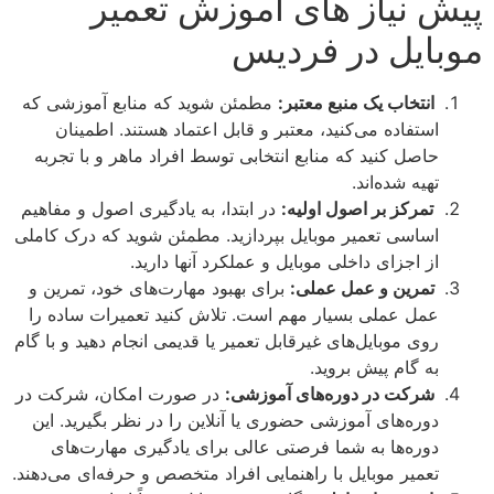
پیش نیاز های آموزش تعمیر
موبایل در فردیس
انتخاب یک منبع معتبر:
مطمئن شوید که منابع آموزشی که
استفاده می‌کنید، معتبر و قابل اعتماد هستند. اطمینان
حاصل کنید که منابع انتخابی توسط افراد ماهر و با تجربه
تهیه شده‌اند.
تمرکز بر اصول اولیه:
در ابتدا، به یادگیری اصول و مفاهیم
اساسی تعمیر موبایل بپردازید. مطمئن شوید که درک کاملی
از اجزای داخلی موبایل و عملکرد آنها دارید.
تمرین و عمل عملی:
برای بهبود مهارت‌های خود، تمرین و
عمل عملی بسیار مهم است. تلاش کنید تعمیرات ساده را
روی موبایل‌های غیرقابل تعمیر یا قدیمی انجام دهید و با گام
به گام پیش بروید.
شرکت در دوره‌های آموزشی:
در صورت امکان، شرکت در
دوره‌های آموزشی حضوری یا آنلاین را در نظر بگیرید. این
دوره‌ها به شما فرصتی عالی برای یادگیری مهارت‌های
تعمیر موبایل با راهنمایی افراد متخصص و حرفه‌ای می‌دهند.