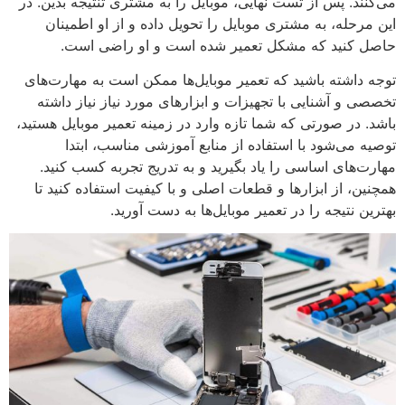
می‌کنند. پس از تست نهایی، موبایل را به مشتری تنتیجه بدین. در
این مرحله، به مشتری موبایل را تحویل داده و از او اطمینان
حاصل کنید که مشکل تعمیر شده است و او راضی است.
توجه داشته باشید که تعمیر موبایل‌ها ممکن است به مهارت‌های
تخصصی و آشنایی با تجهیزات و ابزارهای مورد نیاز نیاز داشته
باشد. در صورتی که شما تازه وارد در زمینه تعمیر موبایل هستید،
توصیه می‌شود با استفاده از منابع آموزشی مناسب، ابتدا
مهارت‌های اساسی را یاد بگیرید و به تدریج تجربه کسب کنید.
همچنین، از ابزارها و قطعات اصلی و با کیفیت استفاده کنید تا
بهترین نتیجه را در تعمیر موبایل‌ها به دست آورید.