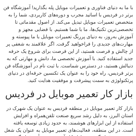
با ما به دنیای فناوری و تعمیرات موبایل پله بگذارید! آموزشگاه فن
برتر در فردیس با اساتید مجرب و دوره‌های کاربردی، شما را به
متخصص تعمیرات موبایل تبدیل می‌کند. از اصول مقدماتی تا
تخصصی‌ترین تکنیک‌ها، ما با شما هستیم. با فضایی مجهز و
آموزش به‌روز، به دنیای پررنگ تعمیرات موبایل با ما پیوسته و
مهارت‌های جدیدی را فراخواهید گرفت. اگر علاقمند به شغفی پر
از چالش و فرصت هستید، از این فرصت برای شروع یک حرفه
جدید استفاده کنید. با آموزش تخصصی ما، دانش و مهارتی که به
دنبالش هستید، در دسترس شماست. با ثبت نام در آموزشگاه فن
برتر فردیس، راه خود را به عنوان یک تکنسین حرفه‌ای در دنیای
پرتکنولوژی به سمت پیشرفت و موفقیت هدایت کنید.
بازار کار تعمیر موبایل در فردیس
بازار کار تعمیر موبایل در منطقه فردیس به عنوان یک شهرک در
استان البرز، به دلیل رشد سریع صنعت تلفن‌همراه و افزایش
استفاده از این ابزارهای هوشمند، به حدود زیادی توسعه یافته
است. در این منطقه، فعالیت‌های تعمیر موبایل به عنوان یک شغل