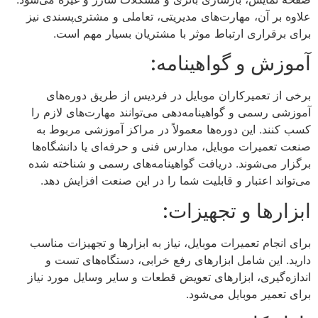
علاوه بر آن، مهارت‌های مدیریتی، تعاملی و مشتری‌پسندی نیز
برای برقراری ارتباط موثر با مشتریان بسیار مهم است.
آموزش و گواهینامه:
برخی از تعمیرکاران موبایل در فردیس از طریق دوره‌های
آموزشی رسمی و گواهینامه‌دهی می‌توانند مهارت‌های لازم را
کسب کنند. این دوره‌ها معمولاً در مراکز آموزشی مربوط به
صنعت تعمیرات موبایل، مدارس فنی و حرفه‌ای یا دانشگاه‌ها
برگزار می‌شوند. دریافت گواهینامه‌های رسمی و شناخته شده
می‌تواند اعتبار و قابلیت شما را در این صنعت افزایش دهد.
ابزارها و تجهیزات:
برای انجام تعمیرات موبایل، نیاز به ابزارها و تجهیزات مناسب
دارید. این شامل ابزارهای رفع خرابی، دستگاه‌های تست و
اندازه‌گیری، ابزارهای تعویض قطعات و سایر وسایل مورد نیاز
برای تعمیر موبایل می‌شود.