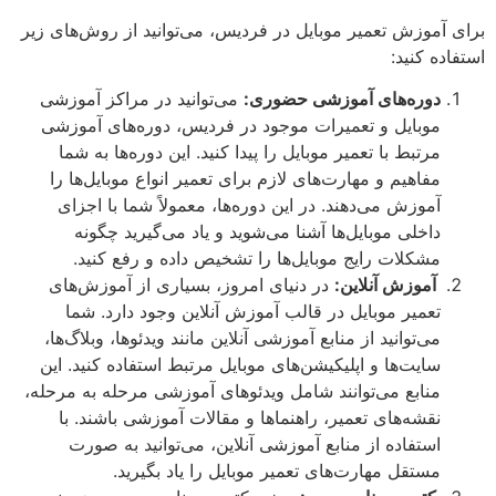
برای آموزش تعمیر موبایل در فردیس، می‌توانید از روش‌های زیر
استفاده کنید:
دوره‌های آموزشی حضوری:
می‌توانید در مراکز آموزشی
موبایل و تعمیرات موجود در فردیس، دوره‌های آموزشی
مرتبط با تعمیر موبایل را پیدا کنید. این دوره‌ها به شما
مفاهیم و مهارت‌های لازم برای تعمیر انواع موبایل‌ها را
آموزش می‌دهند. در این دوره‌ها، معمولاً شما با اجزای
داخلی موبایل‌ها آشنا می‌شوید و یاد می‌گیرید چگونه
مشکلات رایج موبایل‌ها را تشخیص داده و رفع کنید.
آموزش آنلاین:
در دنیای امروز، بسیاری از آموزش‌های
تعمیر موبایل در قالب آموزش آنلاین وجود دارد. شما
می‌توانید از منابع آموزشی آنلاین مانند ویدئوها، وبلاگ‌ها،
سایت‌ها و اپلیکیشن‌های موبایل مرتبط استفاده کنید. این
منابع می‌توانند شامل ویدئوهای آموزشی مرحله به مرحله،
نقشه‌های تعمیر، راهنماها و مقالات آموزشی باشند. با
استفاده از منابع آموزشی آنلاین، می‌توانید به صورت
مستقل مهارت‌های تعمیر موبایل را یاد بگیرید.