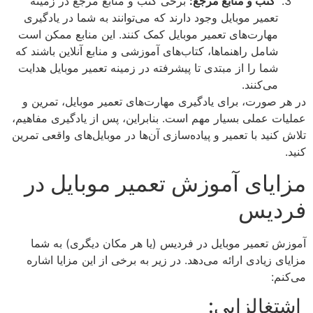
کتب و منابع مرجع:
برخی کتب و منابع مرجع در زمینه
تعمیر موبایل وجود دارند که می‌توانند به شما در یادگیری
مهارت‌های تعمیر موبایل کمک کنند. این منابع ممکن است
شامل راهنماها، کتاب‌های آموزشی و منابع آنلاین باشند که
شما را از مبتدی تا پیشرفته در زمینه تعمیر موبایل هدایت
می‌کنند.
در هر صورت، برای یادگیری مهارت‌های تعمیر موبایل، تمرین و
عملیات عملی بسیار مهم است. بنابراین، پس از یادگیری مفاهیم،
تلاش کنید با تعمیر و پیاده‌سازی آن‌ها در موبایل‌های واقعی تمرین
کنید.
مزایای آموزش تعمیر موبایل در
فردیس
آموزش تعمیر موبایل در فردیس (یا هر مکان دیگری) به شما
مزایای زیادی ارائه می‌دهد. در زیر به برخی از این مزایا اشاره
می‌کنم:
اشتغالزایی: