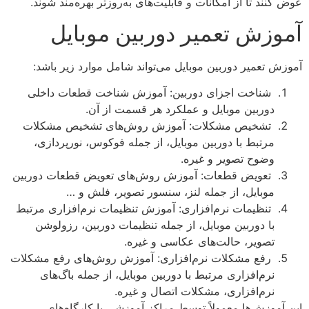
عوض کنند تا از امکانات و قابلیت‌های به‌روزتر بهره‌مند شوند.
آموزش تعمیر دوربین موبایل
آموزش تعمیر دوربین موبایل می‌تواند شامل موارد زیر باشد:
شناخت اجزای دوربین: آموزش شناخت قطعات داخلی
دوربین موبایل و عملکرد هر قسمت از آن.
تشخیص مشکلات: آموزش روش‌های تشخیص مشکلات
مرتبط با دوربین موبایل، از جمله فوکوس، نورپردازی،
وضوح تصویر و غیره.
تعویض قطعات: آموزش روش‌های تعویض قطعات دوربین
موبایل، از جمله لنز، سنسور تصویر، فلش و …
تنظیمات نرم‌افزاری: آموزش تنظیمات نرم‌افزاری مرتبط
با دوربین موبایل، از جمله تنظیمات دوربین، رزولوشن
تصویر، حالت‌های عکاسی و غیره.
رفع مشکلات نرم‌افزاری: آموزش روش‌های رفع مشکلات
نرم‌افزاری مرتبط با دوربین موبایل، از جمله باگ‌های
نرم‌افزاری، مشکلات اتصال و غیره.
این آموزش‌ها معمولاً توسط مراکز آموزشی یا کارگاه‌های