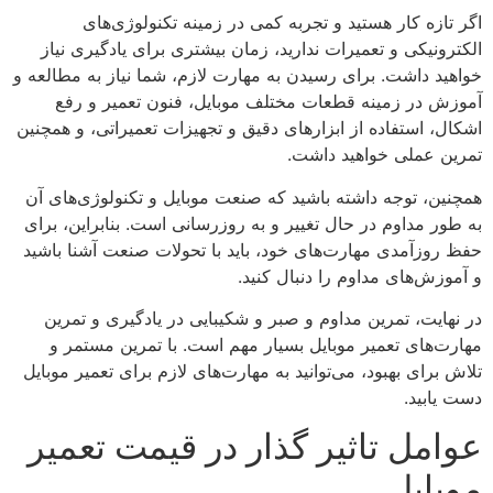
اگر تازه کار هستید و تجربه کمی در زمینه تکنولوژی‌های
الکترونیکی و تعمیرات ندارید، زمان بیشتری برای یادگیری نیاز
خواهید داشت. برای رسیدن به مهارت لازم، شما نیاز به مطالعه و
آموزش در زمینه قطعات مختلف موبایل، فنون تعمیر و رفع
اشکال، استفاده از ابزارهای دقیق و تجهیزات تعمیراتی، و همچنین
تمرین عملی خواهید داشت.
همچنین، توجه داشته باشید که صنعت موبایل و تکنولوژی‌های آن
به طور مداوم در حال تغییر و به روزرسانی است. بنابراین، برای
حفظ روزآمدی مهارت‌های خود، باید با تحولات صنعت آشنا باشید
و آموزش‌های مداوم را دنبال کنید.
در نهایت، تمرین مداوم و صبر و شکیبایی در یادگیری و تمرین
مهارت‌های تعمیر موبایل بسیار مهم است. با تمرین مستمر و
تلاش برای بهبود، می‌توانید به مهارت‌های لازم برای تعمیر موبایل
دست یابید.
عوامل تاثیر گذار در قیمت تعمیر
موبایل