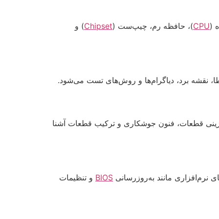
 (
CPU
)، حافظه رم، چیپ‌ست (
Chipset
) و
، نقشه برد، دیاگرام‌ها و روش‌های تست می‌شود.
یگزینی قطعات، فنون جوشکاری و ترکیب قطعات آشنا
 نرم‌افزاری مانند به‌روزرسانی
BIOS
و تنظیمات