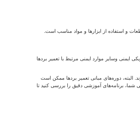
ات و استفاده از ابزارها و مواد مناسب است.
 ایمنی وسایر موارد ایمنی مرتبط با تعمیر بردها
 البته، دوره‌های مبانی تعمیر بردها ممکن است
شما، برنامه‌های آموزشی دقیق را بررسی کنید تا