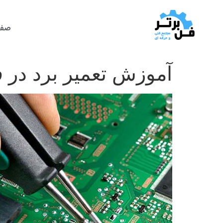
صفح
آموزش تعمیر برد در 