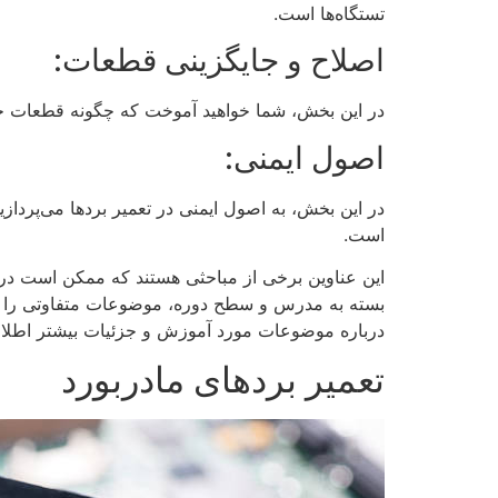
تستگاه‌ها است.
اصلاح و جایگزینی قطعات:
در این بخش، شما خواهید آموخت که چگونه قطعات خرا
اصول ایمنی:
در این بخش، به اصول ایمنی در تعمیر بردها می‌پردا
است.
این عناوین برخی از مباحثی هستند که ممکن است در ی
بسته به مدرس و سطح دوره، موضوعات متفاوتی را شام
درباره موضوعات مورد آموزش و جزئیات بیشتر اطلا
تعمیر بردهای مادربورد