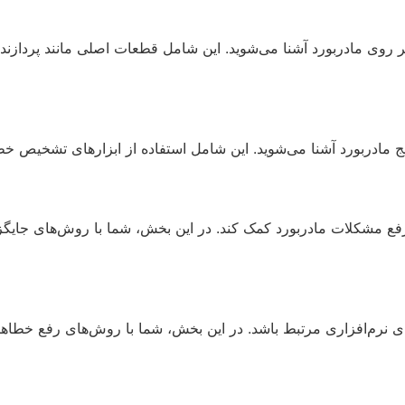
وی مادربورد آشنا می‌شوید. این شامل قطعات اصلی مانند پردازنده
مادربورد آشنا می‌شوید. این شامل استفاده از ابزارهای تشخیص خطا
 رفع مشکلات مادربورد کمک کند. در این بخش، شما با روش‌های جا
ی نرم‌افزاری مرتبط باشد. در این بخش، شما با روش‌های رفع خطاهای