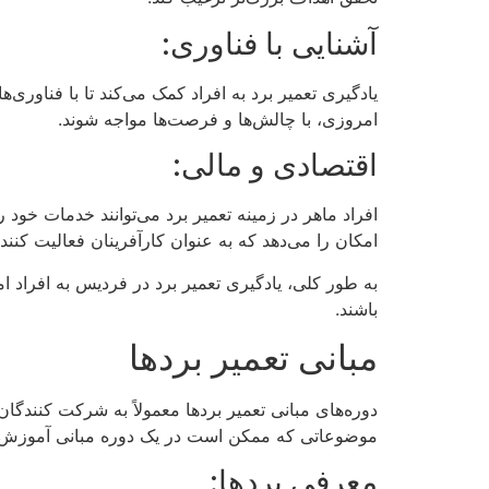
آشنایی با فناوری:
یادگیری تعمیر برد به افراد کمک می‌کند تا با فناوری‌ه
امروزی، با چالش‌ها و فرصت‌ها مواجه شوند.
اقتصادی و مالی:
افراد ماهر در زمینه تعمیر برد می‌توانند خدمات خود 
امکان را می‌دهد که به عنوان کارآفرینان فعالیت کنند.
به طور کلی، یادگیری تعمیر برد در فردیس به افراد امک
باشند.
مبانی تعمیر بردها
دوره‌های مبانی تعمیر بردها معمولاً به شرکت کنندگان
موضوعاتی که ممکن است در یک دوره مبانی آموزش تع
معرفی بردها: