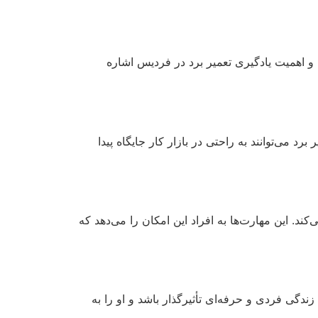
ا و اهمیت یادگیری تعمیر برد در فردیس اشاره
د می‌توانند به راحتی در بازار کار جایگاه پیدا
د. این مهارت‌ها به افراد این امکان را می‌دهد که
ندگی فردی و حرفه‌ای تأثیرگذار باشد و او را به