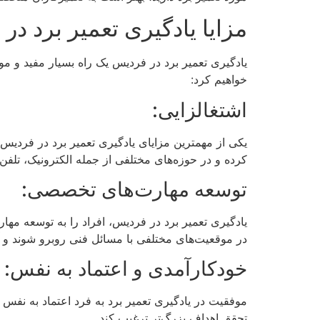
مزایا یادگیری تعمیر برد در
یادگیری تعمیر برد در فردیس یک راه بسیار مفید و موث
خواهیم کرد:
اشتغالزایی:
یکی از مهمترین مزایای یادگیری تعمیر برد در فردیس، ا
کرده و در حوزه‌های مختلفی از جمله الکترونیک، تلفن 
توسعه مهارت‌های تخصصی:
یادگیری تعمیر برد در فردیس، افراد را به توسعه مهار
در موقعیت‌های مختلفی با مسائل فنی روبرو شوند و آن
خودکارآمدی و اعتماد به نفس:
موفقیت در یادگیری تعمیر برد به فرد اعتماد به نفس و
تحقق اهداف بزرگ‌تر ترغیب کند.