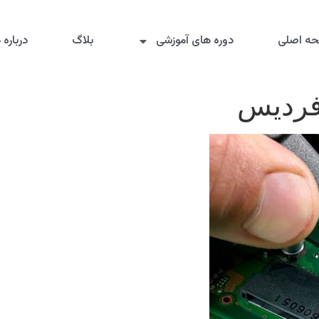
ه اصلی
دوره های آموزشی
بلاگ
درباره م
فردیس