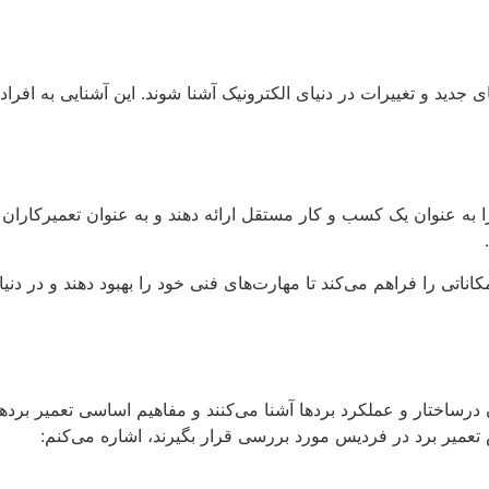
ای جدید و تغییرات در دنیای الکترونیک آشنا شوند. این آشنایی به افراد
را به عنوان یک کسب و کار مستقل ارائه دهند و به عنوان تعمیرکاران
اناتی را فراهم می‌کند تا مهارت‌های فنی خود را بهبود دهند و در دنی
 درساختار و عملکرد بردها آشنا می‌کنند و مفاهیم اساسی تعمیر بردها
میر برد در فردیس مورد بررسی قرار بگیرند، اشاره می‌کنم: