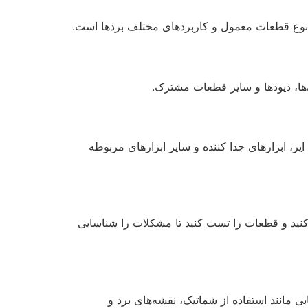
ا، نوع قطعات معمول و کاربردهای مختلف بردها است.
‌ها، دیودها و سایر قطعات مشترک.
یر، ابزارهای جدا کننده و سایر ابزارهای مربوطه
کنید و قطعات را تست کنید تا مشکلات را شناسایی
 مانند استفاده از شماتیک، نقشه‌های برد و