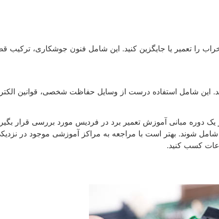
ب را تعمیر یا جایگزین کنید. این شامل فنون جوشکاری، ترکیب قطع
زید. این شامل استفاده درست از وسایل حفاظت شخصی، قوانین الکتریکی
ک دوره مبانی آموزش تعمیر برد در فردیس مورد بررسی قرار بگیرند.
ل شوند. بهتر است با مراجعه به مراکز آموزشی موجود در نزدیکی 
عات کسب کنید.