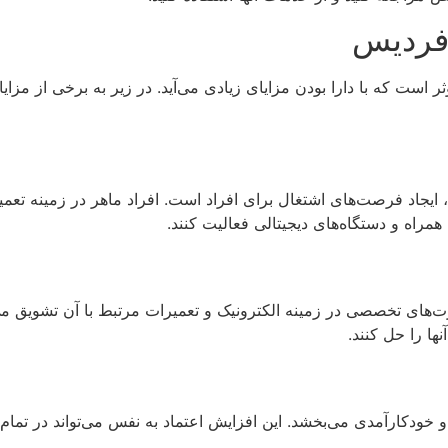
 فردیس
ر است که با دارا بودن مزایای زیادی می‌آید. در زیر به برخی از مزای
یجاد فرصت‌های اشتغال برای افراد است. افراد ماهر در زمینه تعمیر بر
همراه و دستگاه‌های دیجیتالی فعالیت کنند.
ت‌های تخصصی در زمینه الکترونیک و تعمیرات مرتبط با آن تشویق می‌کن
ها را حل کنند.
 خودکارآمدی می‌بخشد. این افزایش اعتماد به نفس می‌تواند در تمام ز