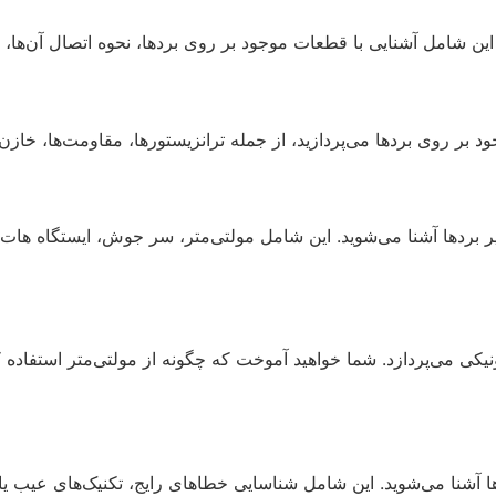
. این شامل آشنایی با قطعات موجود بر روی بردها، نحوه اتصال آن‌ه
بر روی بردها می‌پردازید، از جمله ترانزیستورها، مقاومت‌ها، خازن
میر بردها آشنا می‌شوید. این شامل مولتی‌متر، سر جوش، ایستگاه هات ا
کی می‌پردازد. شما خواهید آموخت که چگونه از مولتی‌متر استفاده 
 آشنا می‌شوید. این شامل شناسایی خطاهای رایج، تکنیک‌های عیب یابی