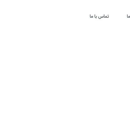
ا
تماس با ما