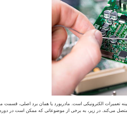
مینه تعمیرات الکترونیکی است. مادربورد یا همان برد اصلی، قسمت م
ل می‌کند. در زیر، به برخی از موضوعاتی که ممکن است در دوره تع