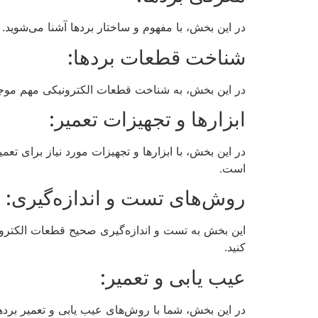
در این بخش، با مفهوم و ساختار بردها آشنا می‌شوید
شناخت قطعات بردها:
در این بخش، به شناخت قطعات الکترونیکی مهم موجود 
ابزارها و تجهیزات تعمیر:
در این بخش، با ابزارها و تجهیزات مورد نیاز برای تع
است.
روش‌های تست و اندازه‌گیری:
این بخش به تست و اندازه‌گیری صحیح قطعات الکترونی
کنید.
عیب یابی و تعمیر:
در این بخش، شما با روش‌های عیب یابی و تعمیر بردها