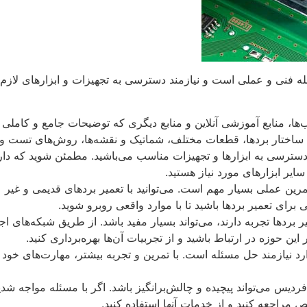
له فنی و عملی است و نیازمند دسترسی به تجهیزات و ابزارهای لازم 
ا، منابع آموزشی آنلاین و منابع دیگری که توضیحات جامع و کاملی در 
ره ساختار بردها، قطعات مختلف، شماتیک و نقشه‌ها، روش‌های تست و تع
 دسترسی به ابزارها و تجهیزات مناسب می‌باشید. مطمئن شوید که دارا
ایر ابزارهای مورد نیاز هستید.
مرین عملی بسیار مهم است. می‌توانید با تعمیر بردهای قدیمی و غیر 
 برای تعمیر بردها باشید تا با موارد واقعی روبرو شوید.
ر بردها تجربه دارند، می‌تواند بسیار مفید باشد. از طریق شبکه‌های اجت
ین حوزه در ارتباط باشید و از تجربیات آن‌ها بهره‌برداری کنید.
ارد نیازمند حل مسئله است. با تمرین و تجربه بیشتر، مهارت‌های خود
ردیس می‌تواند پیچیده و چالش‌برانگیز باشد. اگر با مسئله مواجه شدید
 مراجعه کنید و از خدمات آنها استفاده کنید.