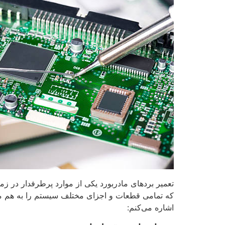
تعمیر بردهای مادربورد یکی از موارد پرطرفدار در ز
که تمامی قطعات و اجزای مختلف سیستم را به هم متص
اشاره می‌کنم: