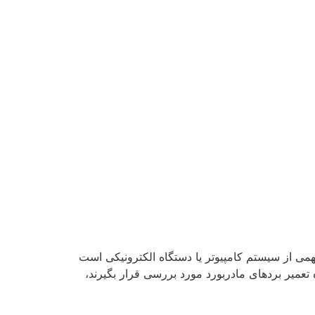
همی از سیستم کامپیوتر یا دستگاه الکترونیکی است
میر بردهای مادربورد مورد بررسی قرار بگیرند،