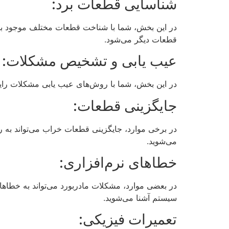
شناسایی قطعات برد:
در این بخش، شما با شناخت قطعات مختلف موجود بر ر
قطعات دیگر می‌شود.
عیب یابی و تشخیص مشکلات:
در این بخش، شما با روش‌های عیب یابی مشکلات رایج 
جایگزینی قطعات:
در برخی موارد، جایگزینی قطعات خراب می‌تواند به
می‌شوید.
خطاهای نرم‌افزاری:
در بعضی موارد، مشکلات مادربورد می‌تواند به خطاها
سیستم آشنا می‌شوید.
تعمیرات فیزیکی: