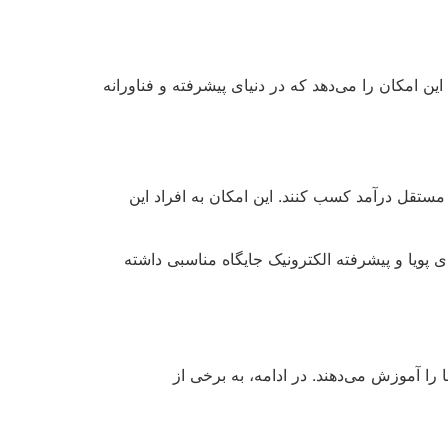
 این امکان را می‌دهد که در دنیای پیشرفته و فناورانه
 مستقل درآمد کسب کنند. این امکان به افراد این
ای پویا و پیشرفته الکترونیک جایگاه مناسبی داشته
 را آموزش می‌دهند. در ادامه، به برخی از