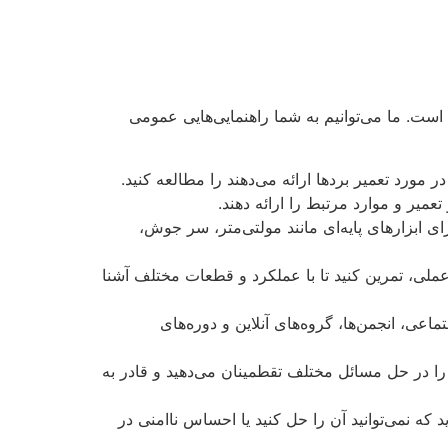
است. ما می‌توانیم به شما راهنمایی‌هایی عمومی
مورد تعمیر بردها ارائه می‌دهند را مطالعه کنید.
میر و موارد مرتبط را ارائه دهند.
ی ابزارهای پایه‌ای مانند مولتی‌متر، سر جوش،
عملی، تمرین کنید تا با عملکرد و قطعات مختلف آشنا
ماعی، انجمن‌ها، گروه‌های آنلاین و دوره‌های
 را در حل مسائل مختلف تقطمینان می‌دهید و قادر به
 که نمی‌توانید آن را حل کنید یا احساس ناامنی در