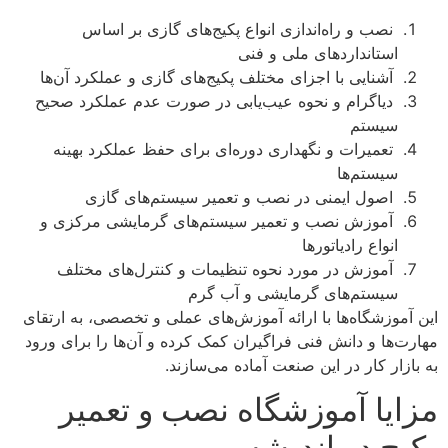
نصب و راه‌اندازی انواع پکیج‌های گازی بر اساس
استانداردهای ملی و فنی
آشنایی با اجزای مختلف پکیج‌های گازی و عملکرد آن‌ها
دیاگرام و نحوه عیب‌یابی در صورت عدم عملکرد صحیح
سیستم
تعمیرات و نگهداری دوره‌ای برای حفظ عملکرد بهینه
سیستم‌ها
اصول ایمنی در نصب و تعمیر سیستم‌های گازی
آموزش نصب و تعمیر سیستم‌های گرمایشی مرکزی و
انواع رادیاتورها
آموزش در مورد نحوه تنظیمات و کنترل‌های مختلف
سیستم‌های گرمایشی و آب گرم
این آموزشگاه‌ها با ارائه آموزش‌های عملی و تخصصی، به ارتقای
مهارت‌ها و دانش فنی فراگیران کمک کرده و آن‌ها را برای ورود
به بازار کار در این صنعت آماده می‌سازند.
مزایا آموزشگاه نصب و تعمیر
پکیج در اندیشه