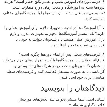
۶. هزینه دوره‌های آموزش نصب و تعمیر پکیج چقدر است؟ هزینه
دوره‌ها بسته به آموزشگاه و مدت زمان دوره متفاوت است.
توصیه می‌شود قبل از ثبت‌نام، هزینه‌ها را با آموزشگاه‌های مختلف
مقایسه کنید.
۷. آیا آموزشگاه‌ها در اندیشه تجهیزات لازم برای آموزش عملی را
دارند؟ بله، بیشتر آموزشگاه‌ها مجهز به تجهیزات مدرن و لازم
برای آموزش عملی هستند تا دانشجویان بتوانند به خوبی با
فرآیندهای نصب و تعمیر آشنا شوند.
۸. فرصت‌های شغلی پس از اتمام دوره‌ها چگونه است؟
فارغ‌التحصیلان این آموزشگاه‌ها با کسب مهارت‌های لازم می‌توانند
به عنوان تکنسین‌های متخصص در شرکت‌های تاسیساتی و
گرمایشی یا به صورت مستقل فعالیت کنند و فرصت‌های شغلی
مناسبی برای خود ایجاد کنند.
دیدگاهتان را بنویسید
نشانی ایمیل شما منتشر نخواهد شد.
بخش‌های موردنیاز
علامت‌گذاری شده‌اند
*