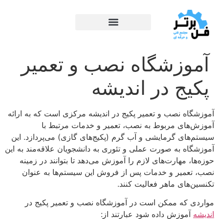
آموزشگاه نصب و تعمیر
پکیج در اندیشه
آموزشگاه نصب و تعمیر پکیج در اندیشه مرکزی است که به ارائه
آموزش‌های مربوط به نصب، تعمیر و خدمات مرتبط با
سیستم‌های گرمایشی و آب گرم (پکیج‌های گازی) می‌پردازد. این
آموزشگاه به صورت عملی و تئوری به دانشجویان علاقه‌مند به این
حوزه‌ها، مهارت‌های لازم را آموزش می‌دهد تا بتوانند در زمینه
نصب، تعمیر و خدمات پس از فروش این سیستم‌ها به عنوان
تکنسین‌های ماهر فعالیت کنند.
مواردی که ممکن است در آموزشگاه نصب و تعمیر پکیج در
اندیشه
آموزش داده شود عبارتند از: