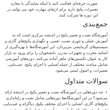
صورت حرفه‌ای فعالیت کنند یا اینکه نمایندگی یا مغازه
تعمیرات پکیج دارند برای ارتقای مهارت خود می توانند در
این دوره ها شرکت کنند.
جمع‌بندی
آموزشگاه نصب و تعمیر پکیج در اندیشه مرکزی است که به
آموزش عملی و تئوری نصب، تعمیر، و نگهداری پکیج‌های گازی و
سیستم‌های گرمایشی می‌پردازد. این آموزشگاه‌ها با بهره‌گیری از
اساتید مجرب و تجهیزات مدرن، دانشجویان را برای ورود به بازار
کار به عنوان تکنسین‌های ماهر آماده می‌کنند. دوره‌های آموزشی
شامل مباحث مختلف از جمله آشنایی با اجزای پکیج، عیب‌یابی،
تعمیرات، و اصول ایمنی می‌شود.
سوالات متداول
۱. چه دوره‌هایی در آموزشگاه نصب و تعمیر پکیج در اندیشه ارائه
می‌شود؟ در این آموزشگاه‌ها دوره‌هایی شامل نصب و راه‌اندازی
پکیج‌های گازی، آشنایی با اجزای مختلف پکیج، دیاگرام و عیب‌یابی،
تعمیرات دوره‌ای، اصول ایمنی، و آموزش عملی ارائه می‌شود.