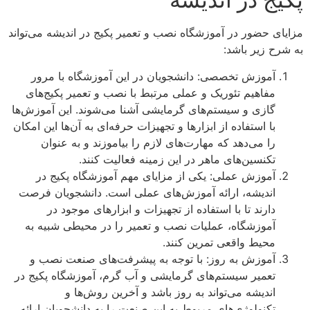
مزایای حضور در آموزشگاه نصب و تعمیر پکیج در اندیشه می‌تواند
به شرح زیر باشد:
آموزش تخصصی: دانشجویان در این آموزشگاه با مرور
مفاهیم تئوریک و عملی مرتبط با نصب و تعمیر پکیج‌های
گازی و سیستم‌های گرمایشی آشنا می‌شوند. این آموزش‌ها
با استفاده از ابزارها و تجهیزات حرفه‌ای به آن‌ها این امکان
را می‌دهد که مهارت‌های لازم را بیاموزند و به عنوان
تکنسین‌های ماهر در این زمینه فعالیت کنند.
آموزش عملی: یکی از مزایای مهم آموزشگاه پکیج در
اندیشه، ارائه آموزش‌های عملی است. دانشجویان فرصت
دارند تا با استفاده از تجهیزات و ابزارهای موجود در
آموزشگاه، عملیات نصب و تعمیر را در محیطی شبیه به
محیط واقعی تمرین کنند.
آموزش به روز: با توجه به پیشرفت‌های صنعت نصب و
تعمیر سیستم‌های گرمایشی و آب گرم، آموزشگاه پکیج در
اندیشه می‌تواند به روز باشد و آخرین روش‌ها و
تکنولوژی‌های مربوط به این صنعت را به دانشجویان ارائه