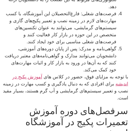
دهد.
فرصت‌های شغلی: فارغ‌التحصیلان این آموزشگاه، با کسب
مهارت‌های لازم در زمینه نصب و تعمیر پکیج‌های گازی و
سیستم‌های گرمایشی، می‌توانند به عنوان تکنسین‌های
متخصص در این حوزه در بازار کار فعالیت کنند و
فرصت‌های شغلی مناسبی برای خود ایجاد کنند.
گواهی‌نامه و مدرک: پس از پایان دوره‌های آموزشی،
دانشجویان می‌توانند مدارک و گواهی‌نامه‌های معتبر دریافت
کنند که به آن‌ها در ورود به بازار کار و اثبات مهارت‌های
خود کمک می‌کند.
با توجه به مزایای فوق، حضور در کلاس های
آموزش پکیج در
اندیشه
برای افرادی که به دنبال یادگیری و کسب مهارت در زمینه
نصب و تعمیر سیستم‌های گرمایشی و آب گرم هستند، بسیار مفید
است.
سرفصل‌های دوره آموزش
تعمیرات پکیج در آموزشگاه