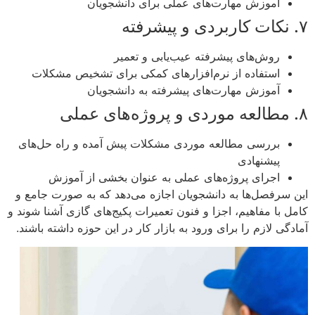
آموزش مهارت‌های عملی برای دانشجویان
۷. نکات کاربردی و پیشرفته
روش‌های پیشرفته عیب‌یابی و تعمیر
استفاده از نرم‌افزارهای کمکی برای تشخیص مشکلات
آموزش مهارت‌های پیشرفته به دانشجویان
۸. مطالعه موردی و پروژه‌های عملی
بررسی مطالعه موردی مشکلات پیش آمده و راه حل‌های
پیشنهادی
اجرای پروژه‌های عملی به عنوان بخشی از آموزش
این سرفصل‌ها به دانشجویان اجازه می‌دهد که به صورت جامع و
کامل با مفاهیم، اجزا و فنون تعمیرات پکیج‌های گازی آشنا شوند و
آمادگی لازم را برای ورود به بازار کار در این حوزه داشته باشند.