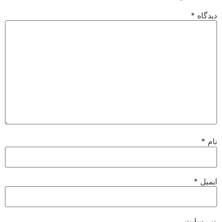
دیدگاه
*
نام
*
ایمیل
*
وب‌ سایت