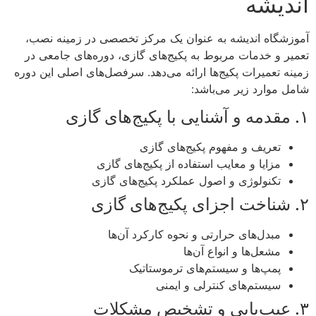
اندیشه
آموزشگاه اندیشه به عنوان یک مرکز تخصصی در زمینه نصب،
تعمیر و خدمات مربوط به پکیج‌های گازی، دوره‌های جامعی در
زمینه تعمیرات پکیج‌ها ارائه می‌دهد. سرفصل‌های اصلی این دوره
شامل موارد زیر می‌باشد:
۱. مقدمه و آشنایی با پکیج‌های گازی
تعریف و مفهوم پکیج‌های گازی
مزایا و معایب استفاده از پکیج‌های گازی
تکنولوژی و اصول عملکرد پکیج‌های گازی
۲. شناخت اجزای پکیج‌های گازی
مبدل‌های حرارتی و نحوه کارکرد آن‌ها
مشعل‌ها و انواع آن‌ها
پمپ‌ها و سیستم‌های ترموستاتیک
سیستم‌های کنترلی و ایمنی
۳. عیب‌یابی و تشخیص مشکلات