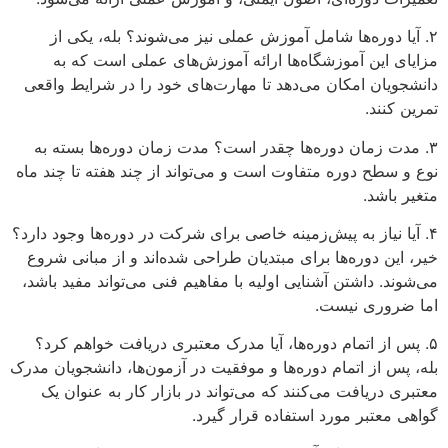
۲. آیا دوره‌ها شامل آموزش عملی نیز می‌شوند؟ بله، یکی از
مزایای این آموزشگاه‌ها ارائه آموزش‌های عملی است که به
دانشجویان امکان می‌دهد تا مهارت‌های خود را در شرایط واقعی
تمرین کنند.
۳. مدت زمان دوره‌ها چقدر است؟ مدت زمان دوره‌ها بسته به
نوع و سطح دوره متفاوت است و می‌تواند از چند هفته تا چند ماه
متغیر باشد.
۴. آیا نیاز به پیش‌زمینه خاصی برای شرکت در دوره‌ها وجود دارد؟
خیر، این دوره‌ها برای مبتدیان طراحی شده‌اند و از مبانی شروع
می‌شوند. داشتن آشنایی اولیه با مفاهیم فنی می‌تواند مفید باشد،
اما ضروری نیست.
۵. پس از اتمام دوره‌ها، آیا مدرک معتبری دریافت خواهم کرد؟
بله، پس از اتمام دوره‌ها و موفقیت در آزمون‌ها، دانشجویان مدرک
معتبری دریافت می‌کنند که می‌تواند در بازار کار به عنوان یک
گواهی معتبر مورد استفاده قرار گیرد.