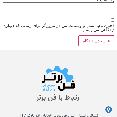
ذخیره نام، ایمیل و وبسایت من در مرورگر برای زمانی که دوباره
دیدگاهی می‌نویسم.
ارتباط با فن برتر
نشانی: استان البرز، فردیس، خیابان 29 پلاک 117