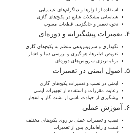
استفاده از ابزارها و دیاگرام‌های عیب‌یابی
شناسایی مشکلات شایع در پکیج‌های گازی
نحوه تعمیر و جایگزینی قطعات معیوب
۴. تعمیرات پیشگیرانه و دوره‌ای
نگهداری و سرویس‌دهی منظم به پکیج‌های گازی
تعویض فیلترها، هواگیری و بررسی دما و فشار
برنامه‌ریزی سرویس‌های دوره‌ای
۵. اصول ایمنی در تعمیرات
ایمنی در نصب و تعمیرات پکیج‌های گازی
رعایت مقررات و استفاده از تجهیزات ایمنی
پیشگیری از حوادث ناشی از نشت گاز و انفجار
۶. آموزش عملی
نصب و تعمیرات عملی بر روی پکیج‌های مختلف
تست و راه‌اندازی پس از تعمیرات