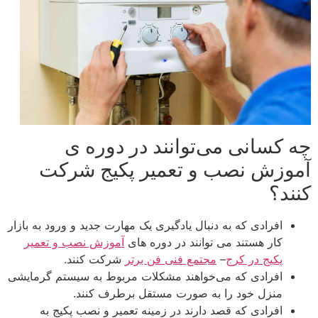
چه کسانی می‌توانند در دوره ی
آموزش نصب و تعمیر پکیج شرکت
کنند؟
افرادی که به دنبال یادگیری یک مهارت جدید و ورود به بازار
کار هستند می توانند در دوره های
آموزش نصب و تعمیر
پکیج در کرج
–
مجتمع فنی فن برتر
شرکت کنند.
افرادی که می‌خواهند مشکلات مربوط به سیستم گرمایشی
منزل خود را به صورت مستقل برطرف کنند.
افرادی که قصد دارند در زمینه تعمیر و نصب پکیج به