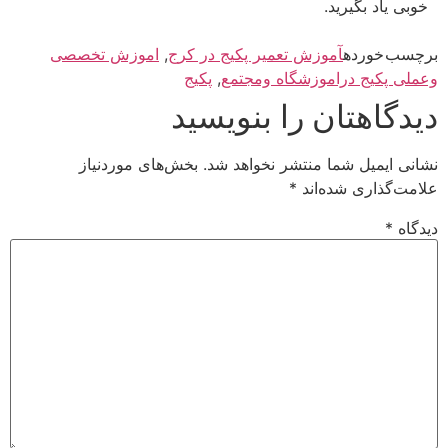
خوبی یاد بگیرید.
برچسب خورده
آموزش تعمیر پکیج در کرج
,
اموزش تخصصی
وعملی پکیج دراموزشگاه ومجتمع
,
پکیج
دیدگاهتان را بنویسید
نشانی ایمیل شما منتشر نخواهد شد.
بخش‌های موردنیاز
علامت‌گذاری شده‌اند
*
دیدگاه
*