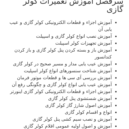
سرفصل آموزش تعمیرات کولر
گازی
آموزش اجزاء و قطعات الکترونیکی کولر گازی و عیب
یابی آن
آموزش نصب انواع کولر گازی و اسپیلت
آموزش تجهیزات کولر اسپیلت
آموزش باز و بسته کردن پنل کولر گازی و باز کردن
کندانسور
آموزش عیب یابی مدار و مسیر صحیح در کولر گازی
آموزش شناخت سنسورهای انواع کولر اسپلیت
آموزش بررسی آی سی ها و قطعات موتور فرمان
آموزش عیب یابی انواع کولر گازی و چگونگی رفع آن
آموزش اجزاء و قطعات الکترونیکی کولر گازی اینورتر
آموزش شستشوی پنل کولر گازی
آموزش اصول شارژ گاز کولر گازی
انواع و اقسام کولر گازی
آموزش و نصب سیم کشی پنل کولر گازی
آموزش و اصول اولیه عمومی اقلام کولر گازی