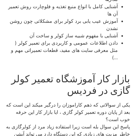
آشنایی کامل با انواع منبع تغذیه و فلوچارت روش تعمیر
آن ها
آموزش عیب یابی برد کولر برای مشکلاتی چون روشن
نشدن
آشنایی با مفهوم شبیه ساز کولر و ساخت آن
دادن اطلاعات عمومی و کاربردی برای تعمیر کولر (
مثل معرفی سایت های مفید، قطعات تعمیراتی مهم و
…)
بازار کار آموزشگاه تعمیر کولر
گازی در فردیس
یکی از سوالاتی که ذهم کاراموزان را درگیر میکند این است که
بعد از پایان دوره تعمیر کولر گازی ، ایا بازار کار این حرفه
خوب است؟
پاسخ این سوال بله است زیرا استفاده زیاد مرد از کولرگازی به
خاطر مزیت های زیادی که این دستگاه دارد می تواند آپشن