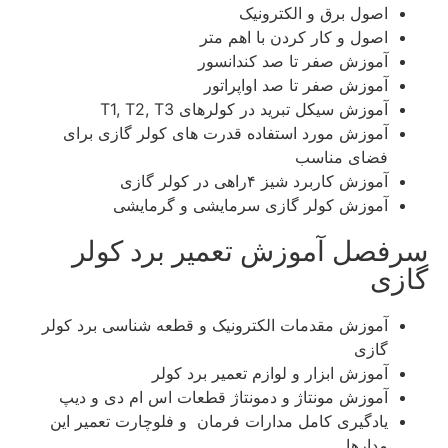
اصول برق و الکترونیک
اصول و کار کردن با اهم متر
آموزش صفر تا صد کندانسور
آموزش صفر تا صد اواپراتور
آموزش سیکل تبرید در کولرهای T1, T2, T3
آموزش مورد استفاده قدرت های کولر گازی برای
فضای مناسب
آموزش کاربرد شیز ۴راهی در کولر گازی
آموزش کولر گازی سرمایشی و گرمایشی
سرفصل آموزش تعمیر برد کولر
گازی
آموزش مقدمات الکترونیک و قطعه شناسی برد کولر
گازی
آموزش ابزار و لوازم تعمیر برد کولر
آموزش مونتاژ و دمونتاژ قطعات اس ام دی و دیپ
یادگیری کامل مدارات فرمان و فلوچارت تعمیر این
مدارها