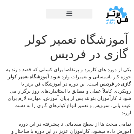
آموزشگاه تعمیر کولر
گازی در فردیس
یکی از دوره های کاربرد و پرتقاضا برای کسانی که قصد دارند به
حوزه کار تاسیساتی و تعمیرات وارد شوند
آموزشگاه تعمیر کولر
گازی در فردیس
است. این دوره در آموزشگاه فن برتر با
رویکردی کاملاً عملی و مطابق با استانداردهای روز برگزار می‌
شود تا کارآموزان بتوانند پس از پایان آموزش، مهارت لازم برای
عیب‌ یابی، سرویس و تعمیر انواع کولرهای گازی را به دست
آورند.
تمامی مبحث ها از سطح مقدماتی تا پیشرفته در این دوره
اموزش داده میشود، کاراموزان عزیز در این دوره با ساختار و