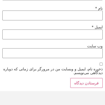
نام
*
ایمیل
*
وب‌ سایت
ذخیره نام، ایمیل و وبسایت من در مرورگر برای زمانی که دوباره
دیدگاهی می‌نویسم.