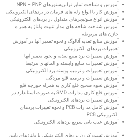
آموزش و شناخت تمایز ترانزیستورهای NPN – PNP
آموزش کار با انواع رله های فرمان در بردهای الکترونیکی
آموزش انواع سوئیچرهای متداول در بردهای الکترونیکی
آموزش شناخت شاخه های مدار تثبیت ولتاژ به همراه
خازن های مربوطه
آموزش منابع تغذیه آنالوگ و نحوه تعمیر آنها در آموزش
تعمیرات بردهای الکترونیکی
آموزش تعمیرات برد منبع تغذیه و نحوه تعمیر آنها
آموزش تعمیرات منابع وابسته و المانهای مرتبط
آموزش تعمیرات و ترمیم پوسته برد الکترونیکی
آموزش تعمیرات و ترمیم قلع مردگی
آموزش نحوه صحیح قلع کاری به همراه حوزچه قلع
آموزش قلع کاری مدارات SMD به صورت استاندارد در
آموزش تعمیرات بردهای الکترونیکی
آموزش کامل مدارات PCB و نحوه تغییرات بردهای
الکترونیکی PCB
آموزش عیب یابی سریع بردهای الکترونیکی
آموزش تست کردن بردهای الکترونیکی با ولتاژهای پایین