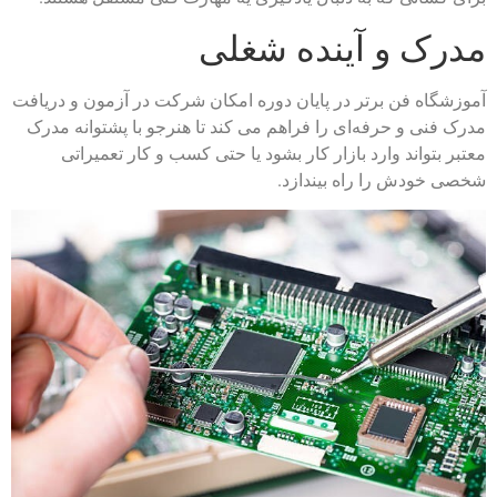
مدرک و آینده شغلی
آموزشگاه فن برتر در پایان دوره امکان شرکت در آزمون و دریافت
مدرک فنی‌ و حرفه‌ای را فراهم می‌ کند تا هنرجو با پشتوانه مدرک
معتبر بتواند وارد بازار کار بشود یا حتی کسب‌ و کار تعمیراتی
شخصی خودش را راه بیندازد.