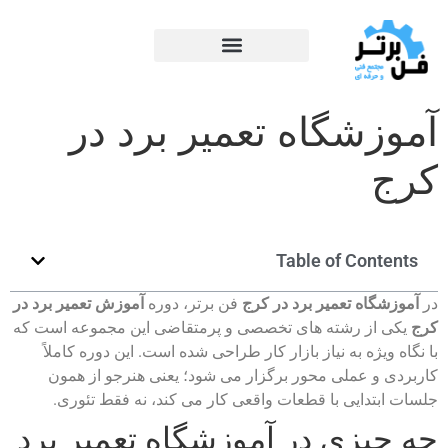
آموزشگاه تعمیر برد در
کرج
Table of Contents
در
آموزشگاه تعمیر برد در کرج
فن برتر، دوره
آموزش تعمیر برد در
کرج
یکی از رشته‌ های تخصصی و پرمتقاضی این مجموعه است که
با نگاه ویژه به نیاز بازار کار طراحی شده است. این دوره کاملاً
کاربردی و عملی‌ محور برگزار می‌ شود؛ یعنی هنرجو از همون
جلسات ابتدایی با قطعات واقعی کار می‌ کند، نه فقط تئوری.
چه چیزی در آموزشگاه تعمیر برد