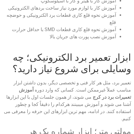
آموزش کار با هیتر و کار با اسیلوسکوپ
آموزش کار با لوازم مورد نیاز ساخت بردهای الکترونیکی
آموزش نحوه قلع کاری قطعات برد الکترونیکی و حوضچه
قلع
آموزش نحوه قلع کاری قطعات SMD با حداقل حرارت
آموزش نصب پورت های جریان بالا
ابزار تعمیر برد الکترونیکی؛ چه
وسایلی برای شروع نیاز دارید؟
تعمیر برد، مثل هر کار فنی و تخصصی دیگر، بدون داشتن ابزار
مناسب عملاً غیرممکن است. کسانی که وارد دوره
آموزش
تعمیرات برد در کرج
می‌ شوند، از همون جلسات اول با این ابزارها
آشنا می‌ شوند و آموزش میبینند هرکدام را دقیقاً کجا و چطور
استفاده کنند. در ادامه، مهم‌ ترین ابزارهای این حرفه را معرفی می‌
کنیم.
مولتی‌ متر؛ ابزار شماره یک هر