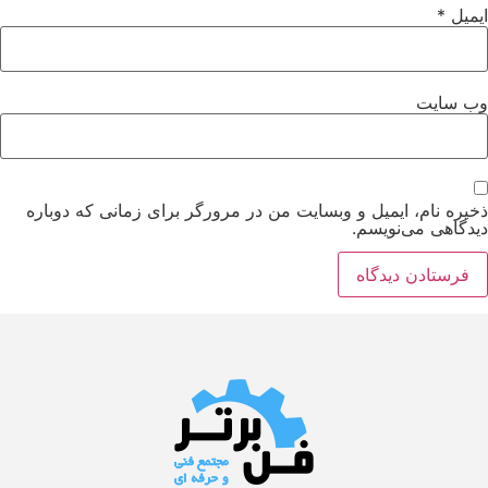
ایمیل
*
وب‌ سایت
ذخیره نام، ایمیل و وبسایت من در مرورگر برای زمانی که دوباره
دیدگاهی می‌نویسم.