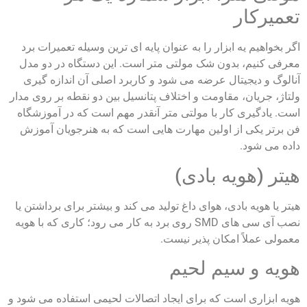
تعمیرکار
اگر بخواهیم یه ابزار را به‌ عنوان پایه‌ ای‌ ترین وسیله تعمیرات برد
معرفی کنیم، بدون شک مولتی‌ متر است. این دستگاه در دو مدل
آنالوگ و دیجیتال عرضه می‌ شود و کاربرد اصلی آن اندازه‌ گیری
ولتاژ، جریان، مقاومت و اختلاف پتانسیل بین دو نقطه بر روی مدار
است. یادگیری کار با مولتی‌ متر آنقدر مهم است که در آموزشگاه
فن برتر یکی از اولین مهارت‌ هایی‌ است که به هنرجویان آموزش
داده می‌ شود.
هیتر (هویه بادی)
هیتر یا هویه بادی، هوای داغ تولید می‌ کند و بیشتر برای برداشتن یا
نصب آی‌ سی‌ های SMD روی برد به کار می‌ رود؛ کاری که با هویه
معمولی عملاً امکان‌ پذیر نیست.
هویه و سیم لحیم
هویه ابزاری است که برای ایجاد اتصالات لحیمی استفاده می‌ شود و