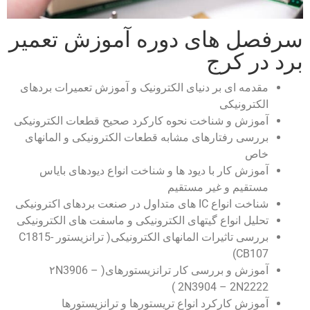
سرفصل های دوره آموزش تعمیر
برد در کرج
مقدمه ای بر دنیای الکترونیک و آموزش تعمیرات بردهای
الکترونیکی
آموزش و شناخت نحوه کارکرد صحیح قطعات الکترونیکی
بررسی رفتارهای مشابه قطعات الکترونیکی و المانهای
خاص
آموزش کار با دیود ها و شناخت انواع دیودهای بایاس
مستقیم و غیر مستقیم
شناخت انواع IC های متداول در صنعت بردهای اکترونیکی
تحلیل انواع گیتهای الکترونیکی و ماسفت های الکترونیکی
بررسی تاثیرات المانهای الکترونیکی( ترانزیستور C1815-
CB107)
آموزش و بررسی کار ترانزیستورهای( ۲N3906 –
2N3904 – 2N2222 )
آموزش کارکرد انواع تریستورها و ترانزیستورها