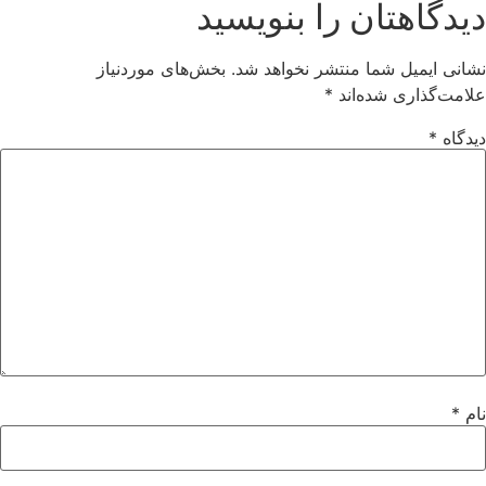
دیدگاهتان را بنویسید
نشانی ایمیل شما منتشر نخواهد شد.
بخش‌های موردنیاز
علامت‌گذاری شده‌اند
*
دیدگاه
*
نام
*