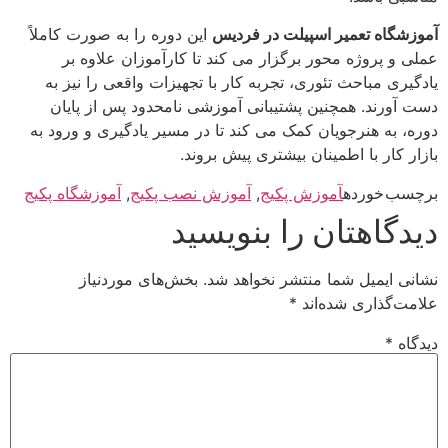
آموزشگاه تعمیر اسپیلت در فردیس
این دوره را به‌ صورت کاملاً
عملی و پروژه‌ محور برگزار می‌ کند تا کارآموزان علاوه بر
یادگیری مباحث تئوری، تجربه کار با تجهیزات واقعی را نیز به
دست آورند. همچنین پشتیبانی آموزشی نامحدود پس از پایان
دوره، به هنرجویان کمک می‌ کند تا در مسیر یادگیری و ورود به
بازار کار با اطمینان بیشتری پیش بروند.
برچسب خورده
آموزش پکیج
,
آموزش نصب پکیج
,
آموزشگاه پکیج
دیدگاهتان را بنویسید
نشانی ایمیل شما منتشر نخواهد شد.
بخش‌های موردنیاز
علامت‌گذاری شده‌اند
*
دیدگاه
*