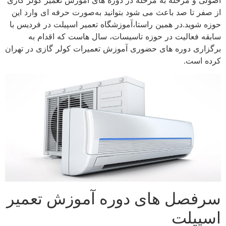
اصولی و مرحله‌ به‌ مرحله در دوره‌ های آموزش تعمیر کولر گازی
از صفر تا صد باعث می‌ شود بتوانید به‌صورت حرفه‌ ای وارد این
حوزه شوید.در همین راستا،آموزشگاه تعمیر اسپیلت در فردیس با
سابقه فعالیت در حوزه تاسیسات، سال‌ هاست که اقدام به
برگزاری دوره‌ های حضوری آموزش تعمیرات کولر گازی در تهران
کرده است.
سرفصل های دوره آموزش تعمیر
اسپیلت