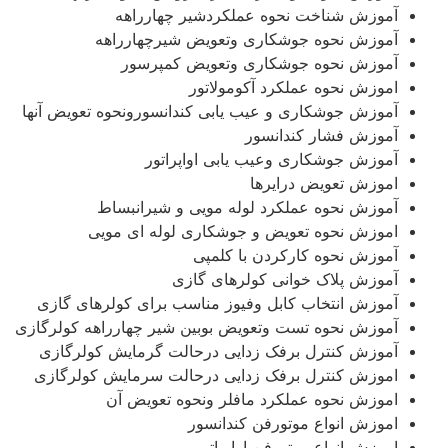
آموزش شناخت نحوه عملکردشیر چهارراهه
آموزش نحوه جوشکاری وتعویض شیرچهارراهه
آموزش نحوه جوشکاری وتعویض کمپرسور
اموزش نحوه عملکرد آکومولاتور
آموزش جوشکاری و عیب یابی کندانسورونحوه تعویض آنها
آموزش فشار کندانسور
آموزش جوشکاری وعیب یابی اواپراتور
اموزش تعویض درایرها
آموزش نحوه عملکرد لوله مویی و شیرانبساط
اموزش نحوه تعویض و جوشکاری لوله ای مویی
آموزش نحوه کارکردن با کلمپی
آموزش پلاک خوانی کولرهای گازی
آموزش انتخاب کابل وفیوز مناسب برای کولرهای گازی
آموزش نحوه تست وتعویض بوبین شیر چهارراهه کولرگازی
آموزش کنترل برفک زدایی درحالت گرمایش کولرگازی
اموزش کنترل برفک زدایی درحالت سرمایش کولرگازی
اموزش نحوه عملکرد مافلر ونحوه تعویض آن
اموزش انواع موتورفن کندانسور
اموزش انواع موتورفن اواپراتور