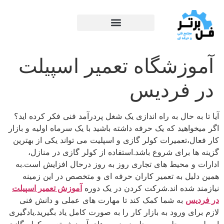
آموزشگاه تعمیر اسپیلت
در فردیس
آیا تا به حال به راه‌ اندازی یک شغل پردرآمد فنی فکر کرده‌ اید؟
اگر میخواهید که یک حرفه داشته باشید با یک سرماه اولیه و بازار
کار فعال،تعمیرات کولر گازی و اسپلیت می‌ تواند یکی از بهترین
گزینه‌ ها برای شروع باشد.استفاده از کولر گازی در منازل،
ادارات و محیط های تجاری روز به روز درحال افزایش است.به
همین دلیل به تعمیر کاران حرفه ای و متخصص در این زمینه
نیازمند شده اند.شرکت کردن در یک دوره
آموزش تعمیر اسپیلت
در فردیس
به شما کمک کند تا مهارت‌ های عملی و دانش فنی
لازم برای ورود به بازار کار را به‌ صورت کامل یاد بگیرید.یادگیری