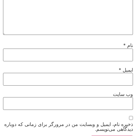
نام
*
ایمیل
*
وب‌ سایت
ذخیره نام، ایمیل و وبسایت من در مرورگر برای زمانی که دوباره
دیدگاهی می‌نویسم.