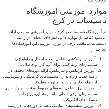
دریافت کنند.
موارد آموزشی آموزشگاه
تاسیسات در کرج
در آموزشگاه‌ تاسیسات در کرج ، موارد آموزشی متنوعی ارائه
می‌شود که شامل مهارت‌ها و دانش‌های مختلف در زمینه
تاسیسات می‌باشد. برخی از موارد آموزشی این آموزشگاه‌ها
عبارتند از:
آموزش لوله‌کشی: شامل نصب، اتصال و راه‌اندازی
سیستم‌های لوله کشی برای آب، گاز، و فاضلاب.
آموزش گرمایش و سرمایش: ارائه دوره‌های مختلف در
زمینه نصب و راه‌اندازی سیستم‌های گرمایشی و سرمایشی
از جمله بخاری، رادیاتور و تهویه مطبوع.
آموزش برق: شامل دوره‌های مربوط به نصب و راه‌اندازی
سیستم‌های برقی داخلی مانند روشنایی، پریزها، و
دستگاه‌های الکتریکی.
آموزش سیستم‌های مکانیکی: شامل دوره‌هایی در زمینه