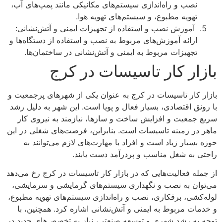
نصب و راه‌اندازی سیستم‌های مکانیکی مانند پمپ‌های آب،
تهویه مطبوع، و سیستم‌های تهویه هوا.
آموزش نصب و استفاده از تجهیزات ایمنی و آتش‌نشانی:
ارائه آموزش‌های مربوط به نصب و استفاده از دستگاه‌ها و
تجهیزات مربوط به ایمنی و آتش‌نشانی در ساختمان‌ها.
بازار کار تاسیسات در کرج
بازار کار تاسیسات در کرج به عنوان یکی از شهرهای پرجمعیت و
با رونق اقتصادی، بسیار فعال و پویا است. این شهر به دلیل رشد
سریع جمعیت و افزایش ساخت و سازها، نیازمند به نیروی کار
ماهر در زمینه تاسیسات است. بنابراین، فرصت‌های شغلی در این
حوزه بسیار زیاد است و افراد با مهارت‌های لازم می‌توانند به
راحتی به شغل مناسب و پردرآمد دست یابند.
از جمله فعالیت‌هایی که در بازار کار تاسیسات در کرج رخ می‌دهد
می‌توان به نصب و نگهداری سیستم‌های گرمایشی و سرمایشی،
لوله‌کشی، برقکاری، نصب و راه‌اندازی سیستم‌های تهویه مطبوع،
و خدمات مربوط به ایمنی و آتش‌نشانی اشاره کرد. همچنین، با
توجه به رشد شهری و توسعه صنعتی، نیاز به تخصص‌های جدید در