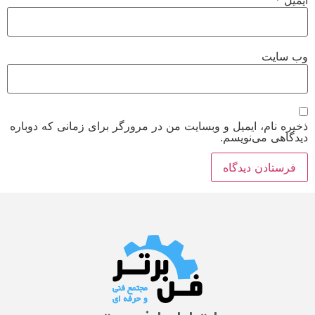
وب‌ سایت
ذخیره نام، ایمیل و وبسایت من در مرورگر برای زمانی که دوباره
دیدگاهی می‌نویسم.