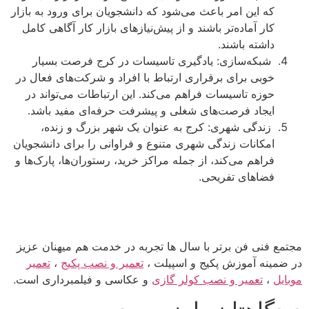
که این امر باعث می‌شود که دانشجویان برای ورود به بازار
کار آماده‌تر باشند و از پیش‌نیازهای بازار کار آگاهی کامل
داشته باشند.
شبکه‌سازی: یادگیری تاسیسات در کرج فرصت بسیار
خوبی برای برقراری ارتباط با افراد و شرکت‌های فعال در
حوزه تاسیسات فراهم می‌کند. این ارتباطات می‌تواند در
ایجاد فرصت‌های شغلی و پیشرفت حرفه‌ای مفید باشد.
زندگی شهری: کرج به عنوان یک شهر بزرگ و زنده،
امکانات زندگی شهری متنوع و فراوانی را برای دانشجویان
فراهم می‌کند، از جمله مراکز خرید، رستوران‌ها، پارک‌ها و
فضاهای تفریحی.
مجتمع فنی فن برتر با سال ها تجربه در خدمت هم میهنان عزیز
در ضمینه آموزش پکیج و اسپیلت ،
تعمیر و نصب پکیج
،
تعمیر
موبایل
،
تعمیر و نصب کولر گازی
و عکاسی و فیلمبرداری است.