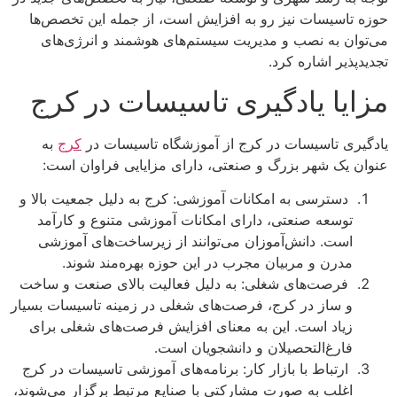
حوزه تاسیسات نیز رو به افزایش است، از جمله این تخصص‌ها
می‌توان به نصب و مدیریت سیستم‌های هوشمند و انرژی‌های
تجدیدپذیر اشاره کرد.
مزایا یادگیری تاسیسات در کرج
یادگیری تاسیسات در کرج از آموزشگاه تاسیسات در
کرج
به
عنوان یک شهر بزرگ و صنعتی، دارای مزایایی فراوان است:
دسترسی به امکانات آموزشی: کرج به دلیل جمعیت بالا و
توسعه صنعتی، دارای امکانات آموزشی متنوع و کارآمد
است. دانش‌آموزان می‌توانند از زیرساخت‌های آموزشی
مدرن و مربیان مجرب در این حوزه بهره‌مند شوند.
فرصت‌های شغلی: به دلیل فعالیت بالای صنعت و ساخت
و ساز در کرج، فرصت‌های شغلی در زمینه تاسیسات بسیار
زیاد است. این به معنای افزایش فرصت‌های شغلی برای
فارغ‌التحصیلان و دانشجویان است.
ارتباط با بازار کار: برنامه‌های آموزشی تاسیسات در کرج
اغلب به صورت مشارکتی با صنایع مرتبط برگزار می‌شوند،