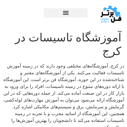
آموزشگاه تاسیسات در
کرج
در کرج، آموزشگاه‌های مختلفی وجود دارند که در زمینه آموزش
تاسیسات فعالیت می‌کنند. یکی از آموزشگاه‌های معتبر و
شناخته‌شده در این حوزه، آموزشگاه فن برتر است. این آموزشگاه
با ارائه دوره‌های متنوع در زمینه تاسیسات، افراد را برای ورود به
بازار کار در این صنعت آماده می‌کند. از جمله دوره‌هایی که در این
آموزشگاه ارائه می‌شود می‌توان به آموزش مهارت‌های لوله‌کشی،
گرمایش و سرمایش، برق و سیستم‌های مکانیکی اشاره کرد.
همچنین، این آموزشگاه از اساتید مجرب و با تجربه در زمینه
تاسیسات استفاده می‌کند تا دانشجویان را بهترین آموزش‌ها را