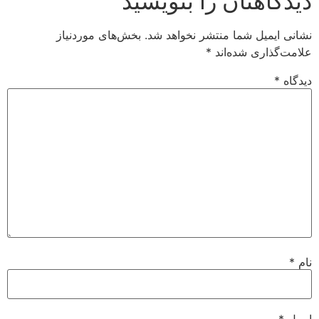
دیدگاهتان را بنویسید
نشانی ایمیل شما منتشر نخواهد شد.
بخش‌های موردنیاز
علامت‌گذاری شده‌اند
*
دیدگاه
*
نام
*
ایمیل
*