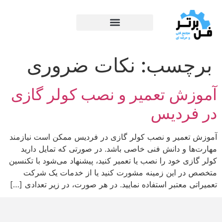
برچسب:
نکات ضروری
آموزش تعمیر و نصب کولر گازی
در فردیس
آموزش تعمیر و نصب کولر گازی در فردیس ممکن است نیازمند
مهارت‌ها و دانش فنی خاصی باشد. در صورتی که تمایل دارید
کولر گازی خود را نصب یا تعمیر کنید، پیشنهاد می‌شود با تکنسین
متخصص در این زمینه مشورت کنید یا از خدمات یک شرکت
تعمیراتی معتبر استفاده نمایید. در هر صورت، در زیر تعدادی […]