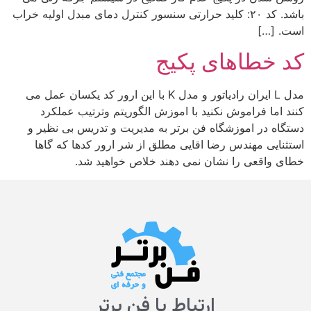
باشد. کد ۲۰: کلید حرارتی سنسور کنترل دمای مبدل اولیه خراب
است. […]
کد خطاهای پکیج
مدل L ایران رادیاتور و مدل K با این ارور کد یکسان عمل می
کنند اما فراموش نکنید با اموزش الگوریتم وترتیب عملکرد
دستگاه در اموزشگاه فن برتر به مدیریت و تدریس بی نظیر و
استثنایی مهندس رضا اقایی مطلق از شر ارور کدها که گاها
خطای واقعی را نشان نمی دهند خلاص خواهید شد.
ارتباط با فن برتر