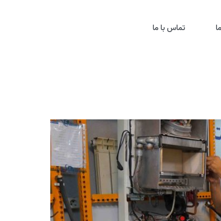
ا
تماس با ما