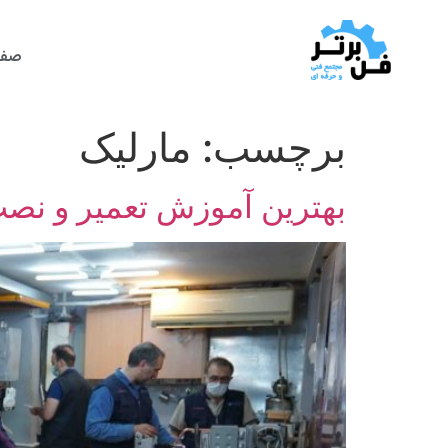
صفح
برچسب:
مارلیک
بهترین آموزش تعمیر و نص