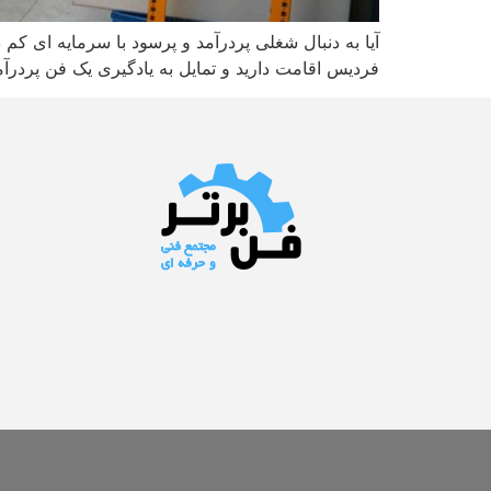
آیا به دنبال شغلی پردرآمد و پرسود با سرمایه ای کم
فردیس اقامت دارید و تمایل به یادگیری یک فن پردرآم