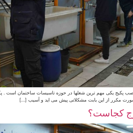
صب پکیج یکی مهم ترین شغلها در حوزه تاسیسات ساختمان است . پکی
 صورت مکرر از این بابت مشکلاتی پیش می اید و آسیب […]
کرج کجاست؟