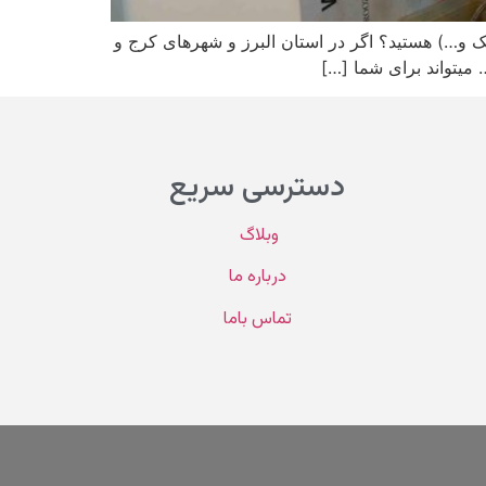
لیک و…) هستید؟ اگر در استان البرز و شهرهای کرج و
 میتواند برای شما […]
دسترسی سریع
وبلاگ
درباره ما
تماس باما