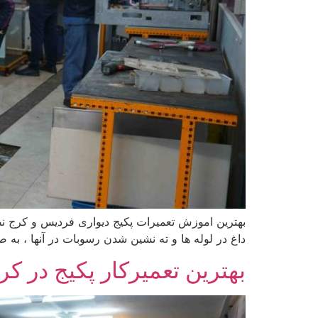
بهترین اموزش تعمیرات پکیج دیواری فردیس و کرج ن
داغ در لوله ها و ته نشین شدن رسوبات در آنها ، به
بهترین تعمیرکار پکیج در 