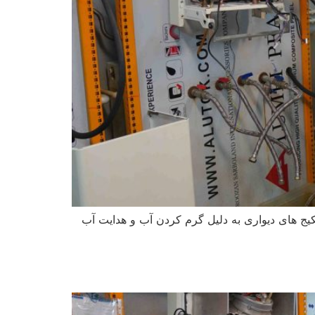
ج های دیواری به دلیل گرم کردن آب و هدایت آب