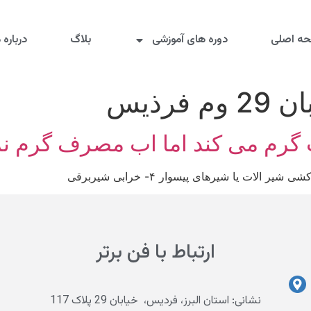
ه اصلی
دوره های آموزشی
بلاگ
درباره م
 فرذیس
وب گرم می کند اما اب مصرف گرم 
ارتباط با فن برتر
نشانی: استان البرز، فردیس، خیابان 29 پلاک 117