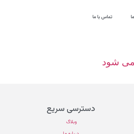
ا
تماس با ما
نمی شود
دسترسی سریع
وبلاگ
درباره ما