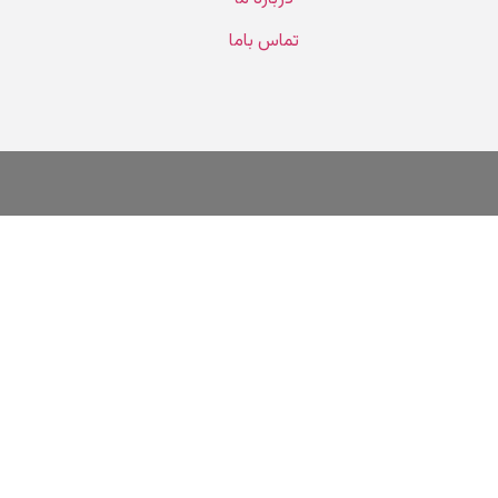
تماس باما