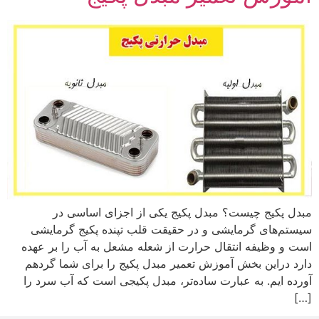
مبدل پکیج چیست؟ مبدل پکیج یکی از اجزای اساسی در
سیستم‌های گرمایشی و در حقیقت قلب تپنده پکیج گرمایشی
است و وظیفه انتقال حرارت از شعله مشعل به آب را بر عهده
دارد دراین بخش آموزش تعمیر مبدل پکیج را برای شما گردهم
آورده ایم. به عبارت ساده‌تر، مبدل پکیجی است که آب سرد را
[…]