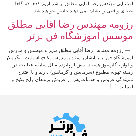
استثنایی مهندس رضا اقایی مطلق از شر ارور کدها که گاها
خطای واقعی را نشان نمی دهند خلاص خواهید شد.
رزومه مهندس رضا اقایی مطلق
موسس اموزشگاه فن برتر
— رزومه مهندس رضا آقایی مطلق مدیر و موسس و مدرس
آموزشگاه فن برتر ایشان استاد و مدرس پکیج، اسپلیت، آبگرمکن
و لوازم گازسوز هستند. بیش از پانزده سال سابقه فعالیت در
زمینه تهویه مطبوع (سرمایش و گرمایش) دارند و با افتتاح
نمایندگی فروش و خدمات پس از فروش برندهای رایج پکیج و
اسپلیت […]