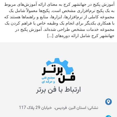
آموزش پکیج در جهانشهر کرج به معنای ارائه آموزش‌های مربوط
به یک پکیج نرم‌افزاری مشخص است. پکیج‌ها معمولاً شامل یک
مجموعه کاملی از نرم‌افزارها، ابزارها، منابع و راهنماها هستند که
با همکاری یکدیگر برای انجام یک وظیفه خاص یا فراهم کردن یک
مجموعه خدمات مشخص طراحی شده‌اند. آموزش پکیج در
جهانشهر کرج شامل ارائه دوره‌های […]
ارتباط با فن برتر
نشانی: استان البرز، فردیس، خیابان 29 پلاک 117