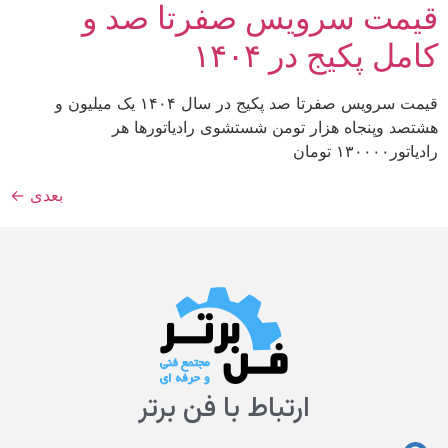
قیمت سرویس صفرتا صد و
کامل پکیج در ۱۴۰۴
قیمت سرویس صفرتا صد پکیج در سال ۱۴۰۴ یک میلیون و
هشتصد وپنجاه هزار تومن شستشوی رادیاتورها هر
رادیاتور۱۳۰۰۰۰ تومان
بعدی
←
ارتباط با فن برتر