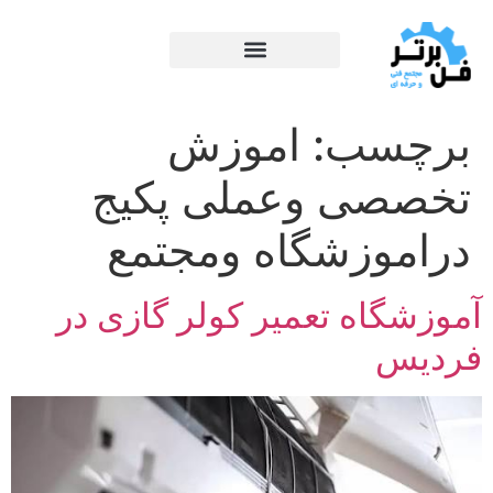
برچسب:
اموزش
تخصصی وعملی پکیج
دراموزشگاه ومجتمع
آموزشگاه تعمیر کولر گازی در
فردیس