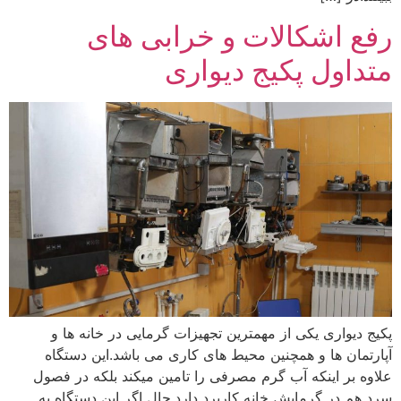
رفع اشکالات و خرابی ‌های
متداول پکیج دیواری
پکیج دیواری یکی از مهمترین تجهیزات گرمایی در خانه ها و
آپارتمان ها و همچنین محیط های کاری می باشد.این دستگاه
علاوه بر اینکه آب گرم مصرفی را تامین میکند بلکه در فصول
سرد هم در گرمایش خانه کاربرد دارد.حال اگر این دستگاه به