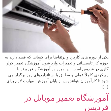
یکی از دوره های کاربرد و پرتقاضا برای کسانی که قصد دارند به
حوزه کار تاسیساتی و تعمیرات وارد شوند آموزشگاه تعمیر کولر
گازی در فردیس است. این دوره در آموزشگاه فن برتر با
رویکردی کاملاً عملی و مطابق با استانداردهای روز برگزار می‌
شود تا کارآموزان بتوانند پس از پایان آموزش، مهارت لازم برای
[…]
آموزشگاه تعمیر موبایل در
فردیس