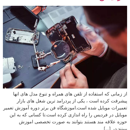
از زمانی که استفاده از تلفن های همراه و تنوع مدل های انها
پیشرفت کرده است ، یکی از پردرامد ترین شغل های بازار
تعمیرات موبایل شده است.اموزشگاه فن برتر دوره آموزش تعمیر
موبایل در فردیس را راه اندازی کرده است.تا کسانی که به این
حوزه علاقه مند هستند بتوانند به صورت تخصصی اموزش
ببینند.در […]