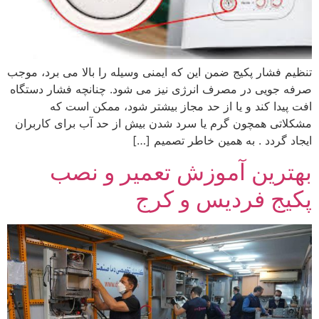
تنظیم فشار پکیج ضمن این که ایمنی وسیله را بالا می‌ برد، موجب
صرفه جویی در مصرف انرژی نیز می شود. چنانچه فشار دستگاه
افت پیدا کند و یا از حد مجاز بیشتر شود، ممکن است که
مشکلاتی همچون گرم یا سرد شدن بیش از حد آب برای کاربران
ایجاد گردد . به همین خاطر تصمیم […]
بهترین آموزش تعمیر و نصب
پکیج فردیس و کرج