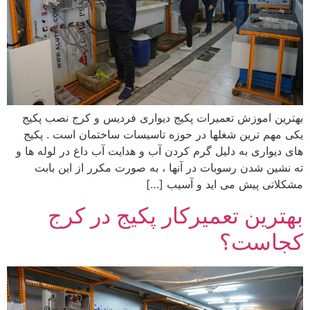
بهترین اموزش تعمیرات پکیج دیواری فردیس و کرج نصب پکیج
یکی مهم ترین شغلها در حوزه تاسیسات ساختمان است . پکیج
های دیواری به دلیل گرم کردن آب و هدایت آب داغ در لوله ها و
ته نشین شدن رسوبات در آنها ، به صورت مکرر از این بابت
مشکلاتی پیش می اید و آسیب […]
بهترین تعمیرکار پکیج در کرج
کجاست؟