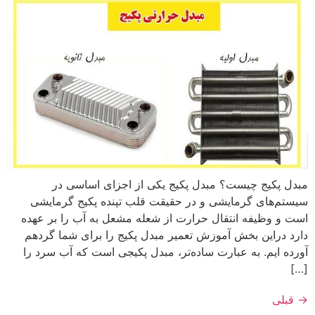
مبدل پکیج چیست؟ مبدل پکیج یکی از اجزای اساسی در
سیستم‌های گرمایشی و در حقیقت قلب تپنده پکیج گرمایشی
است و وظیفه انتقال حرارت از شعله مشعل به آب را بر عهده
دارد دراین بخش آموزش تعمیر مبدل پکیج را برای شما گردهم
آورده ایم. به عبارت ساده‌تر، مبدل پکیجی است که آب سرد را
[…]
→
قبلی