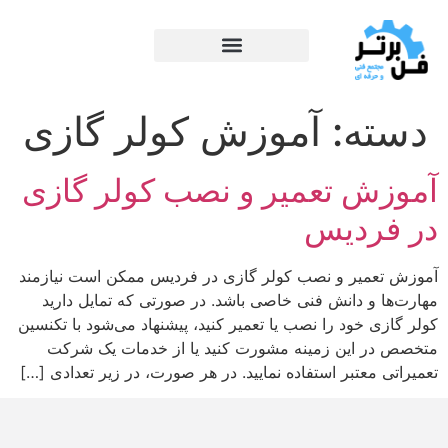
دسته:
آموزش کولر گازی
آموزش تعمیر و نصب کولر گازی
در فردیس
آموزش تعمیر و نصب کولر گازی در فردیس ممکن است نیازمند
مهارت‌ها و دانش فنی خاصی باشد. در صورتی که تمایل دارید
کولر گازی خود را نصب یا تعمیر کنید، پیشنهاد می‌شود با تکنسین
متخصص در این زمینه مشورت کنید یا از خدمات یک شرکت
تعمیراتی معتبر استفاده نمایید. در هر صورت، در زیر تعدادی […]