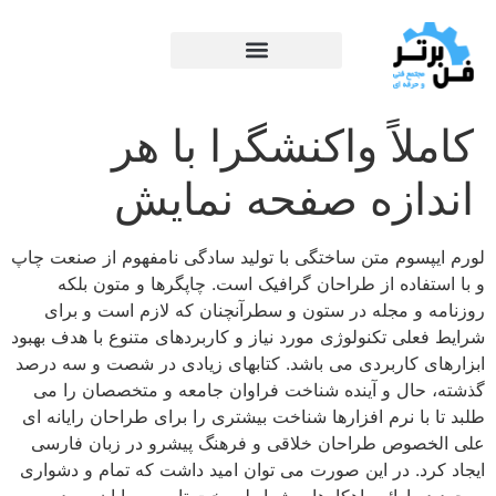
کاملاً واکنشگرا با هر
اندازه صفحه نمایش
لورم ایپسوم متن ساختگی با تولید سادگی نامفهوم از صنعت چاپ
و با استفاده از طراحان گرافیک است. چاپگرها و متون بلکه
روزنامه و مجله در ستون و سطرآنچنان که لازم است و برای
شرایط فعلی تکنولوژی مورد نیاز و کاربردهای متنوع با هدف بهبود
ابزارهای کاربردی می باشد. کتابهای زیادی در شصت و سه درصد
گذشته، حال و آینده شناخت فراوان جامعه و متخصصان را می
طلبد تا با نرم افزارها شناخت بیشتری را برای طراحان رایانه ای
علی الخصوص طراحان خلاقی و فرهنگ پیشرو در زبان فارسی
ایجاد کرد. در این صورت می توان امید داشت که تمام و دشواری