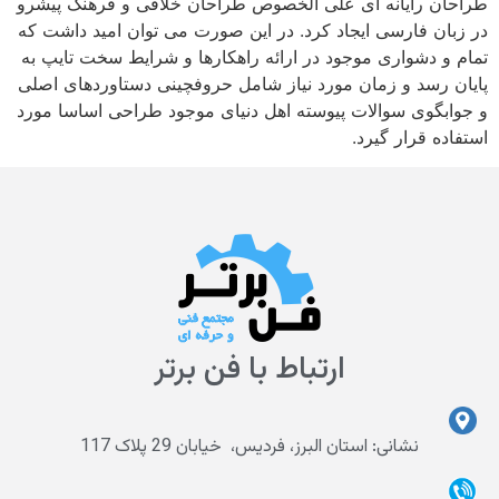
طراحان رایانه ای علی الخصوص طراحان خلاقی و فرهنگ پیشرو
در زبان فارسی ایجاد کرد. در این صورت می توان امید داشت که
تمام و دشواری موجود در ارائه راهکارها و شرایط سخت تایپ به
پایان رسد و زمان مورد نیاز شامل حروفچینی دستاوردهای اصلی
و جوابگوی سوالات پیوسته اهل دنیای موجود طراحی اساسا مورد
استفاده قرار گیرد.
ارتباط با فن برتر
نشانی: استان البرز، فردیس، خیابان 29 پلاک 117