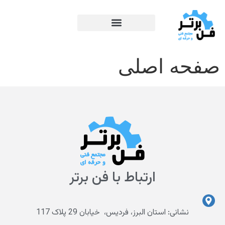
صفحه اصلی
ارتباط با فن برتر
نشانی: استان البرز، فردیس، خیابان 29 پلاک 117