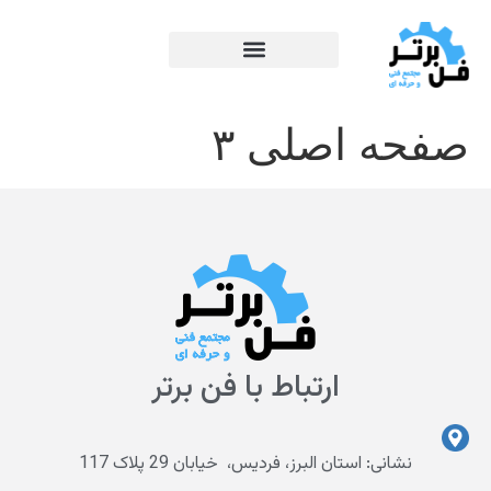
صفحه اصلی ۳
ارتباط با فن برتر
نشانی: استان البرز، فردیس، خیابان 29 پلاک 117