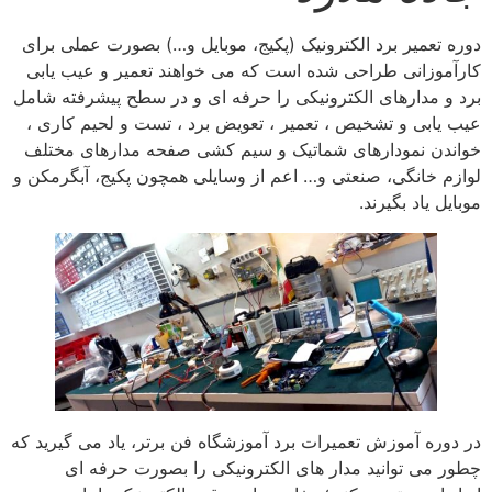
دوره تعمیر برد الکترونیک (پکیج، موبایل و…) بصورت عملی برای
کارآموزانی طراحی شده است که می خواهند تعمیر و عیب یابی
برد و مدارهای الکترونیکی را حرفه ای و در سطح پیشرفته شامل
عیب یابی و تشخیص ، تعمیر ، تعویض برد ، تست و لحیم کاری ،
خواندن نمودارهای شماتیک و سیم کشی صفحه مدارهای مختلف
لوازم خانگی، صنعتی و… اعم از وسایلی همچون پکیج، آبگرمکن و
موبایل یاد بگیرند.
در دوره آموزش تعمیرات برد آموزشگاه فن برتر، یاد می گیرید که
چطور می توانید مدار های الکترونیکی را بصورت حرفه ای