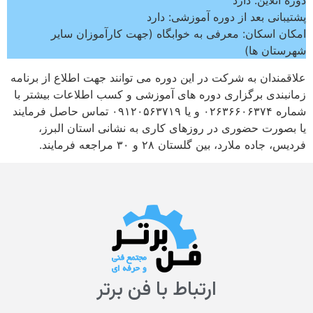
دوره آنلاین: دارد
پشتیبانی بعد از دوره آموزشی: دارد
امکان اسکان: معرفی به خوابگاه (جهت کارآموزان سایر
شهرستان ها)
علاقمندان به شرکت در این دوره می توانند جهت اطلاع از برنامه
زمانبندی برگزاری دوره های آموزشی و کسب اطلاعات بیشتر با
شماره ۰۲۶۳۶۶۰۶۳۷۴ و یا ۰۹۱۲۰۵۶۳۷۱۹ تماس حاصل فرمایند
یا بصورت حضوری در روزهای کاری به نشانی استان البرز،
فردیس، جاده ملارد، بین گلستان ۲۸ و ۳۰ مراجعه فرمایند.
ارتباط با فن برتر