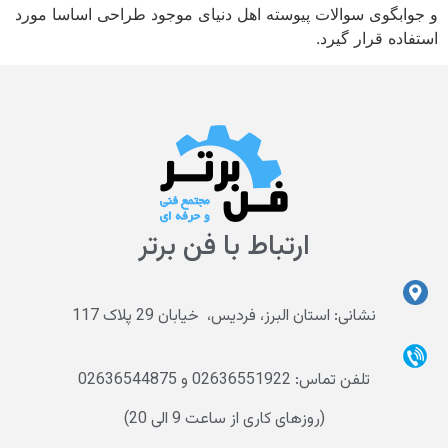
و جوابگوی سوالات پیوسته اهل دنیای موجود طراحی اساسا مورد
استفاده قرار گیرد.
ارتباط با فن برتر
نشانی: استان البرز، فردیس، خیابان 29 پلاک 117
تلفن تماس: 02636551922 و 02636544875
(روزهای کاری از ساعت 9 الی 20)