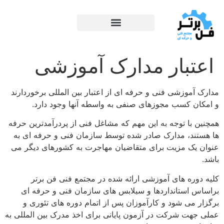
اعتبار مدارک آموزشی
مدارک آموزشی فنی و حرفه ای از اعتبار بین المللی برخوردارند
و امکان کسب مجوزهای صنفی به واسطه آنها وجود دارد.
همچنین با توجه به این مهم که مشاغل فنی از پردرآمدترین حرفه
ها هستند، مدارک صادر شده توسط سازمان فنی و حرفه ای به
عنوان یک مزیت برای متقاضیان مهاجرت به کشورهای دیگر می
باشد.
کلیه دوره های آموزشی ارائه شده در مجتمع فنی فن برتر
براساس استانداردها و سیلابس های سازمان فنی و حرفه ای
برگزار می شود و کارآموزان پس از اتمام دوره های تئوری و
عملی جهت شرکت در آزمون پایانی برای اخذ مدرک بین المللی به